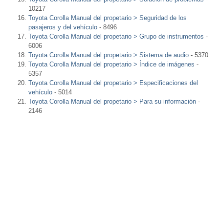
10217
Toyota Corolla Manual del propetario > Seguridad de los
pasajeros y del vehículo
- 8496
Toyota Corolla Manual del propetario > Grupo de instrumentos
-
6006
Toyota Corolla Manual del propetario > Sistema de audio
- 5370
Toyota Corolla Manual del propetario > Índice de imágenes
-
5357
Toyota Corolla Manual del propetario > Especificaciones del
vehículo
- 5014
Toyota Corolla Manual del propetario > Para su información
-
2146