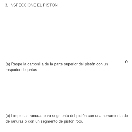
3. INSPECCIONE EL PISTÓN
(a) Raspe la carbonilla de la parte superior del pistón con un
raspador de juntas.
(b) Limpie las ranuras para segmento del pistón con una herramienta de l
de ranuras o con un segmento de pistón roto.