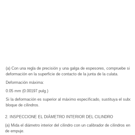
(a) Con una regla de precisión y una galga de espesores, compruebe si h
deformación en la superficie de contacto de la junta de la culata.
Deformación máxima:
0.05 mm (0.00197 pulg.)
Si la deformación es superior al máximo especificado, sustituya el subcon
bloque de cilindros.
2. INSPECCIONE EL DIÁMETRO INTERIOR DEL CILINDRO
(a) Mida el diámetro interior del cilindro con un calibrador de cilindros en 
de empuje.