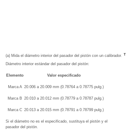
(a) Mida el diámetro interior del pasador del pistón con un calibrador.
Diámetro interior estándar del pasador del pistón:
Elemento
Valor especificado
Marca A
20.006 a 20.009 mm (0.78764 a 0.78775 pulg.)
Marca B
20.010 a 20.012 mm (0.78779 a 0.78787 pulg.)
Marca C
20.013 a 20.015 mm (0.78791 a 0.78799 pulg.)
Si el diámetro no es el especificado, sustituya el pistón y el
pasador del pistón.