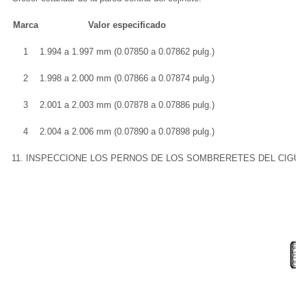
Marca
Valor especificado
1
1.994 a 1.997 mm (0.07850 a 0.07862 pulg.)
2
1.998 a 2.000 mm (0.07866 a 0.07874 pulg.)
3
2.001 a 2.003 mm (0.07878 a 0.07886 pulg.)
4
2.004 a 2.006 mm (0.07890 a 0.07898 pulg.)
11. INSPECCIONE LOS PERNOS DE LOS SOMBRERETES DEL CIGÜ