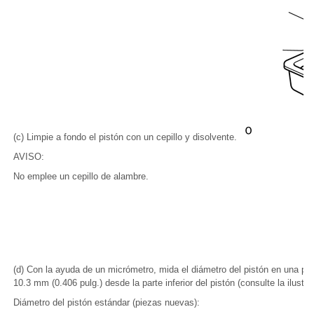
(c) Limpie a fondo el pistón con un cepillo y disolvente.
AVISO:
No emplee un cepillo de alambre.
(d) Con la ayuda de un micrómetro, mida el diámetro del pistón en una po
10.3 mm (0.406 pulg.) desde la parte inferior del pistón (consulte la ilustra
Diámetro del pistón estándar (piezas nuevas):