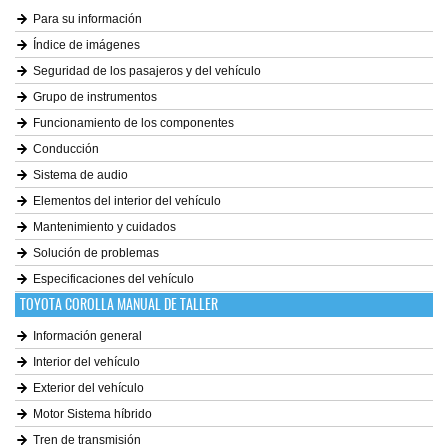
Para su información
Índice de imágenes
Seguridad de los pasajeros y del vehículo
Grupo de instrumentos
Funcionamiento de los componentes
Conducción
Sistema de audio
Elementos del interior del vehículo
Mantenimiento y cuidados
Solución de problemas
Especificaciones del vehículo
TOYOTA COROLLA MANUAL DE TALLER
Información general
Interior del vehículo
Exterior del vehículo
Motor Sistema híbrido
Tren de transmisión