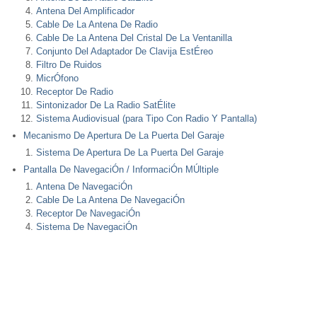
Antena Del Amplificador
Cable De La Antena De Radio
Cable De La Antena Del Cristal De La Ventanilla
Conjunto Del Adaptador De Clavija EstÉreo
Filtro De Ruidos
MicrÓfono
Receptor De Radio
Sintonizador De La Radio SatÉlite
Sistema Audiovisual (para Tipo Con Radio Y Pantalla)
Mecanismo De Apertura De La Puerta Del Garaje
Sistema De Apertura De La Puerta Del Garaje
Pantalla De NavegaciÓn / InformaciÓn MÚltiple
Antena De NavegaciÓn
Cable De La Antena De NavegaciÓn
Receptor De NavegaciÓn
Sistema De NavegaciÓn