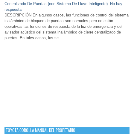
Centralizado De Puertas (con Sistema De Llave Inteligente): No hay
respuesta
DESCRIPCIÓN En algunos casos, las funciones de control del sistema
inalámbrico de bloqueo de puertas son normales pero no están
operativas las funciones de respuesta de la luz de emergencia y del
avisador acústico del sistema inalámbrico de cierre centralizado de
puertas. En tales casos, las se ...
TOYOTA COROLLA MANUAL DEL PROPETARIO