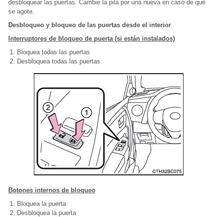
desbloquear las puertas. Cambie la pila por una nueva en caso de que
se agote.
Desbloqueo y bloqueo de las puertas desde el interior
Interruptores de bloqueo de puerta (si están instalados)
Bloquea todas las puertas
Desbloquea todas las puertas
Botones internos de bloqueo
Bloquea la puerta
Desbloquea la puerta