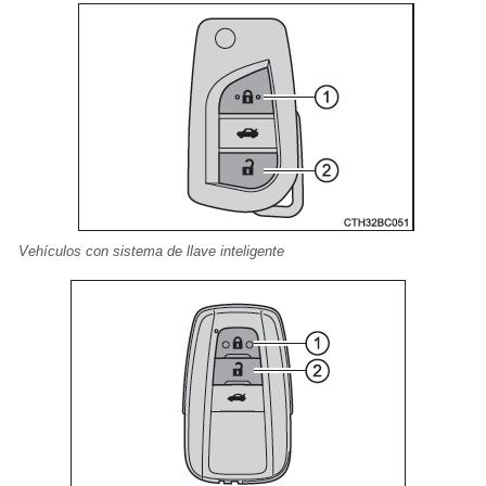
Vehículos con sistema de llave inteligente