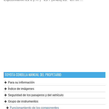
TOYOTA COROLLA MANUAL DEL PROPETARIO
Para su información
Índice de imágenes
Seguridad de los pasajeros y del vehículo
Grupo de instrumentos
Funcionamiento de los componentes