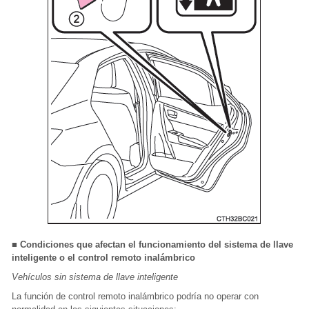
■ Condiciones que afectan el funcionamiento del sistema de llave
inteligente o el control remoto inalámbrico
Vehículos sin sistema de llave inteligente
La función de control remoto inalámbrico podría no operar con