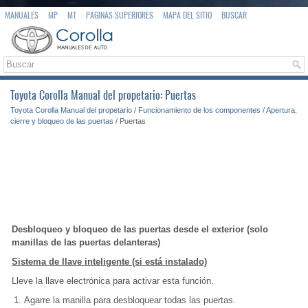
MANUALES
MP
MT
PAGINAS SUPERIORES
MAPA DEL SITIO
BUSCAR
Toyota Corolla Manual del propetario: Puertas
Toyota Corolla Manual del propetario
/
Funcionamiento de los componentes
/
Apertura,
cierre y bloqueo de las puertas
/ Puertas
Desbloqueo y bloqueo de las puertas desde el exterior (solo
manillas de las puertas delanteras)
Sistema de llave inteligente (si está instalado)
Lleve la llave electrónica para activar esta función.
Agarre la manilla para desbloquear todas las puertas.