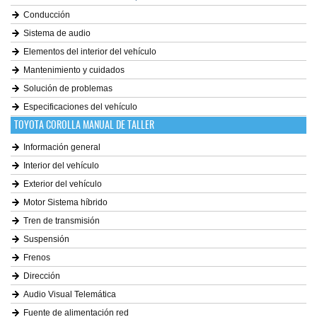
Conducción
Sistema de audio
Elementos del interior del vehículo
Mantenimiento y cuidados
Solución de problemas
Especificaciones del vehículo
TOYOTA COROLLA MANUAL DE TALLER
Información general
Interior del vehículo
Exterior del vehículo
Motor Sistema híbrido
Tren de transmisión
Suspensión
Frenos
Dirección
Audio Visual Telemática
Fuente de alimentación red