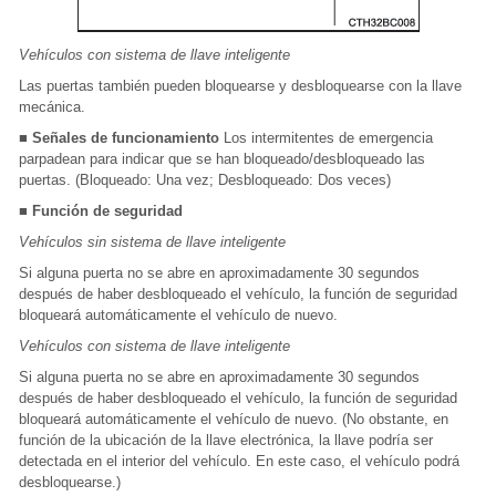
Vehículos con sistema de llave inteligente
Las puertas también pueden bloquearse y desbloquearse con la llave
mecánica.
■ Señales de funcionamiento
Los intermitentes de emergencia
parpadean para indicar que se han bloqueado/desbloqueado las
puertas. (Bloqueado: Una vez; Desbloqueado: Dos veces)
■ Función de seguridad
Vehículos sin sistema de llave inteligente
Si alguna puerta no se abre en aproximadamente 30 segundos
después de haber desbloqueado el vehículo, la función de seguridad
bloqueará automáticamente el vehículo de nuevo.
Vehículos con sistema de llave inteligente
Si alguna puerta no se abre en aproximadamente 30 segundos
después de haber desbloqueado el vehículo, la función de seguridad
bloqueará automáticamente el vehículo de nuevo. (No obstante, en
función de la ubicación de la llave electrónica, la llave podría ser
detectada en el interior del vehículo. En este caso, el vehículo podrá
desbloquearse.)