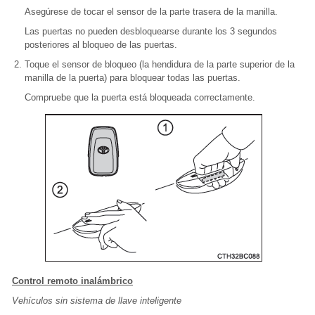
Asegúrese de tocar el sensor de la parte trasera de la manilla.
Las puertas no pueden desbloquearse durante los 3 segundos
posteriores al bloqueo de las puertas.
Toque el sensor de bloqueo (la hendidura de la parte superior de la
manilla de la puerta) para bloquear todas las puertas.
Compruebe que la puerta está bloqueada correctamente.
Control remoto inalámbrico
Vehículos sin sistema de llave inteligente