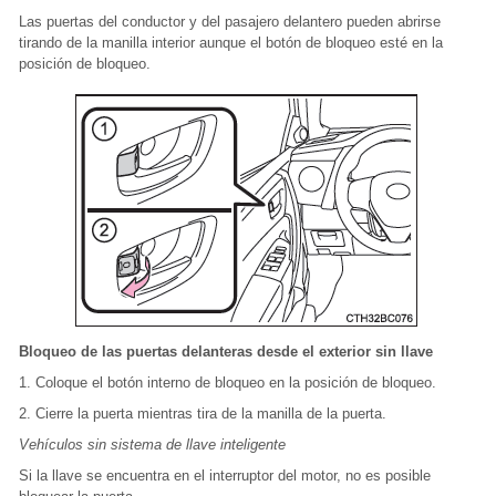
Las puertas del conductor y del pasajero delantero pueden abrirse
tirando de la manilla interior aunque el botón de bloqueo esté en la
posición de bloqueo.
Bloqueo de las puertas delanteras desde el exterior sin llave
1. Coloque el botón interno de bloqueo en la posición de bloqueo.
2. Cierre la puerta mientras tira de la manilla de la puerta.
Vehículos sin sistema de llave inteligente
Si la llave se encuentra en el interruptor del motor, no es posible