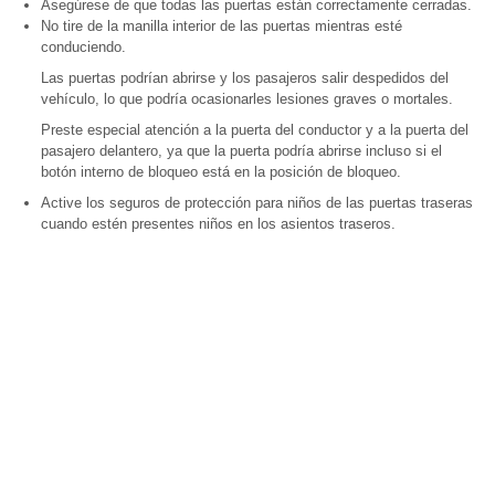
Asegúrese de que todas las puertas están correctamente cerradas.
No tire de la manilla interior de las puertas mientras esté
conduciendo.
Las puertas podrían abrirse y los pasajeros salir despedidos del
vehículo, lo que podría ocasionarles lesiones graves o mortales.
Preste especial atención a la puerta del conductor y a la puerta del
pasajero delantero, ya que la puerta podría abrirse incluso si el
botón interno de bloqueo está en la posición de bloqueo.
Active los seguros de protección para niños de las puertas traseras
cuando estén presentes niños en los asientos traseros.