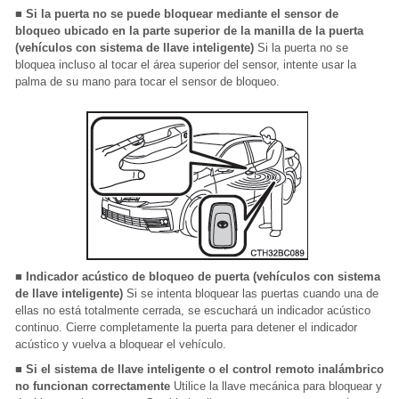
■ Si la puerta no se puede bloquear mediante el sensor de
bloqueo ubicado en la parte superior de la manilla de la puerta
(vehículos con sistema de llave inteligente)
Si la puerta no se
bloquea incluso al tocar el área superior del sensor, intente usar la
palma de su mano para tocar el sensor de bloqueo.
■ Indicador acústico de bloqueo de puerta (vehículos con sistema
de llave inteligente)
Si se intenta bloquear las puertas cuando una de
ellas no está totalmente cerrada, se escuchará un indicador acústico
continuo. Cierre completamente la puerta para detener el indicador
acústico y vuelva a bloquear el vehículo.
■ Si el sistema de llave inteligente o el control remoto inalámbrico
no funcionan correctamente
Utilice la llave mecánica para bloquear y