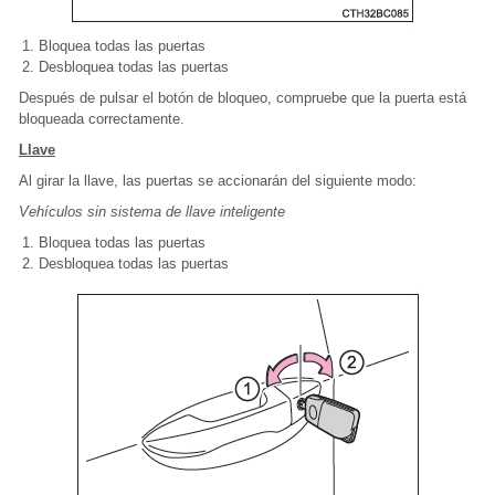
Bloquea todas las puertas
Desbloquea todas las puertas
Después de pulsar el botón de bloqueo, compruebe que la puerta está
bloqueada correctamente.
Llave
Al girar la llave, las puertas se accionarán del siguiente modo:
Vehículos sin sistema de llave inteligente
Bloquea todas las puertas
Desbloquea todas las puertas