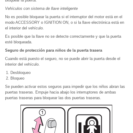
bloquear la puerta.
Vehículos con sistema de llave inteligente
No es posible bloquear la puerta si el interruptor del motor está en el
modo ACCESSORY o IGNITION ON, o si la llave electrónica está en
el interior del vehículo.
Es posible que la llave no se detecte correctamente y que la puerta
esté bloqueada.
Seguro de protección para niños de la puerta trasera
Cuando está puesto el seguro, no se puede abrir la puerta desde el
interior del vehículo.
Desbloqueo
Bloqueo
Se pueden activar estos seguros para impedir que los niños abran las
puertas traseras. Empuje hacia abajo los interruptores de ambas
puertas traseras para bloquear las dos puertas traseras.