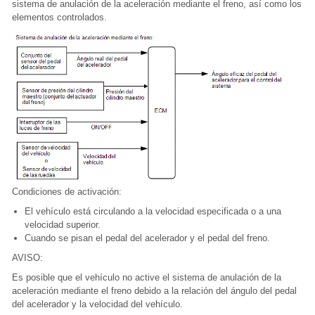
sistema de anulación de la aceleración mediante el freno, así como los
elementos controlados.
Condiciones de activación:
El vehículo está circulando a la velocidad especificada o a una
velocidad superior.
Cuando se pisan el pedal del acelerador y el pedal del freno.
AVISO:
Es posible que el vehículo no active el sistema de anulación de la
aceleración mediante el freno debido a la relación del ángulo del pedal
del acelerador y la velocidad del vehículo.