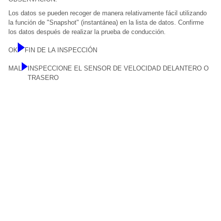
Los datos se pueden recoger de manera relativamente fácil utilizando
la función de "Snapshot" (instantánea) en la lista de datos. Confirme
los datos después de realizar la prueba de conducción.
OK
FIN DE LA INSPECCIÓN
MAL
INSPECCIONE EL SENSOR DE VELOCIDAD DELANTERO O
TRASERO