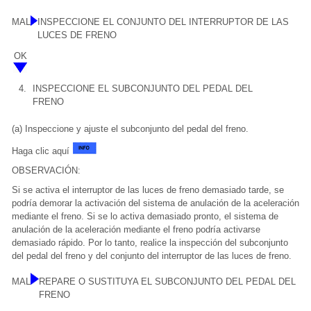
MAL
INSPECCIONE EL CONJUNTO DEL INTERRUPTOR DE LAS
LUCES DE FRENO
OK
4.
INSPECCIONE EL SUBCONJUNTO DEL PEDAL DEL
FRENO
(a) Inspeccione y ajuste el subconjunto del pedal del freno.
Haga clic aquí
OBSERVACIÓN:
Si se activa el interruptor de las luces de freno demasiado tarde, se
podría demorar la activación del sistema de anulación de la aceleración
mediante el freno. Si se lo activa demasiado pronto, el sistema de
anulación de la aceleración mediante el freno podría activarse
demasiado rápido. Por lo tanto, realice la inspección del subconjunto
del pedal del freno y del conjunto del interruptor de las luces de freno.
MAL
REPARE O SUSTITUYA EL SUBCONJUNTO DEL PEDAL DEL
FRENO