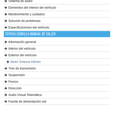
Sistema de audio
Elementos del interior del vehículo
Mantenimiento y cuidados
Solución de problemas
Especificaciones del vehículo
TOYOTA COROLLA MANUAL DE TALLER
Información general
Interior del vehículo
Exterior del vehículo
Motor Sistema híbrido
Tren de transmisión
Suspensión
Frenos
Dirección
Audio Visual Telemática
Fuente de alimentación red