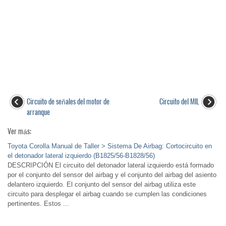
Circuito de señales del motor de
Circuito del MIL
arranque
Ver más:
Toyota Corolla Manual de Taller > Sistema De Airbag: Cortocircuito en
el detonador lateral izquierdo (B1825/56-B1828/56)
DESCRIPCIÓN El circuito del detonador lateral izquierdo está formado
por el conjunto del sensor del airbag y el conjunto del airbag del asiento
delantero izquierdo. El conjunto del sensor del airbag utiliza este
circuito para desplegar el airbag cuando se cumplen las condiciones
pertinentes. Estos ...