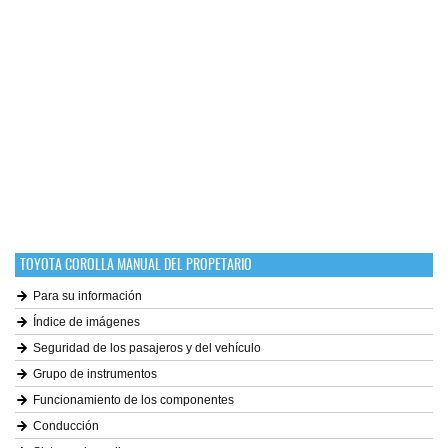
TOYOTA COROLLA MANUAL DEL PROPETARIO
Para su información
Índice de imágenes
Seguridad de los pasajeros y del vehículo
Grupo de instrumentos
Funcionamiento de los componentes
Conducción