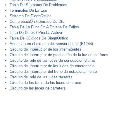
Tabla De SÍntomas De Problemas
Terminales De La Ecu
Sistema De DiagnÓstico
ComprobaciÓn / Borrado De Dtc
Tabla De La FunciÓn A Prueba De Fallos
Lista De Datos / Prueba Activa
Tabla De CÓdigos De DiagnÓstico
Anomalía en el circuito del sensor de luz (B1244)
Circuito del interruptor de los intermitentes
Circuito del interruptor de graduación de la luz de los faros
Circuito del relé de las luces de conducción diurna
Circuito del interruptor de las luces de emergencia
Circuito del interruptor del freno de estacionamiento
Circuito del relé de las luces traseras
Circuito de los faros de las luces de cruce
Circuito de las luces de carretera