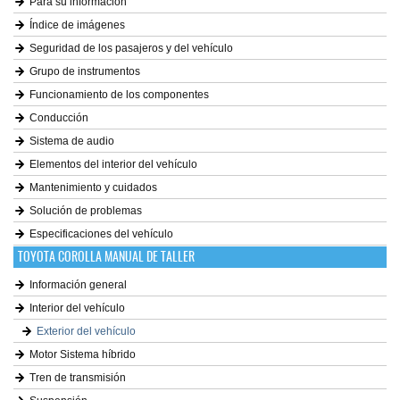
Para su información
Índice de imágenes
Seguridad de los pasajeros y del vehículo
Grupo de instrumentos
Funcionamiento de los componentes
Conducción
Sistema de audio
Elementos del interior del vehículo
Mantenimiento y cuidados
Solución de problemas
Especificaciones del vehículo
TOYOTA COROLLA MANUAL DE TALLER
Información general
Interior del vehículo
Exterior del vehículo
Motor Sistema híbrido
Tren de transmisión