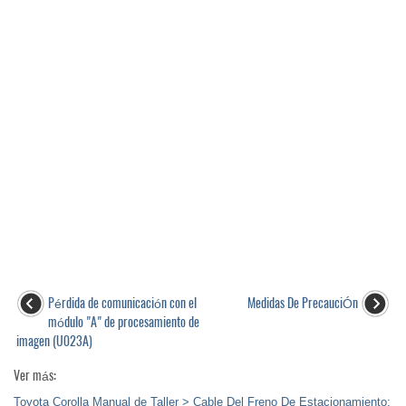
Pérdida de comunicación con el
Medidas De PrecauciÓn
módulo "A" de procesamiento de
imagen (U023A)
Ver más:
Toyota Corolla Manual de Taller > Cable Del Freno De Estacionamiento: