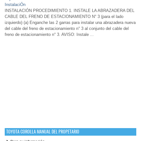
InstalaciÓn
INSTALACIÓN PROCEDIMIENTO 1. INSTALE LA ABRAZADERA DEL
CABLE DEL FRENO DE ESTACIONAMIENTO N° 3 (para el lado
izquierdo) (a) Enganche las 2 garras para instalar una abrazadera nueva
del cable del freno de estacionamiento n° 3 al conjunto del cable del
freno de estacionamiento n° 3. AVISO: Instale ...
TOYOTA COROLLA MANUAL DEL PROPETARIO