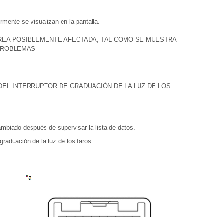
rmente se visualizan en la pantalla.
ÁREA POSIBLEMENTE AFECTADA, TAL COMO SE MUESTRA
 PROBLEMAS
DEL INTERRUPTOR DE GRADUACIÓN DE LA LUZ DE LOS
mbiado después de supervisar la lista de datos.
 graduación de la luz de los faros.