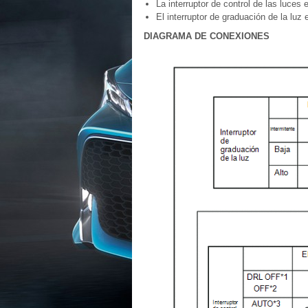
La interruptor de control de las luc
El interruptor de graduación de la luz 
DIAGRAMA DE CONEXIONES