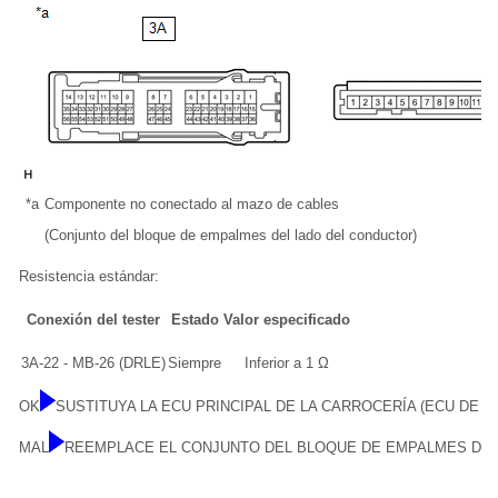
*a
Componente no conectado al mazo de cables
(Conjunto del bloque de empalmes del lado del conductor)
Resistencia estándar:
Conexión del tester
Estado
Valor especificado
3A-22 - MB-26 (DRLE)
Siempre
Inferior a 1 Ω
OK
SUSTITUYA LA ECU PRINCIPAL DE LA CARROCERÍA (ECU DE L
MAL
REEMPLACE EL CONJUNTO DEL BLOQUE DE EMPALMES DE