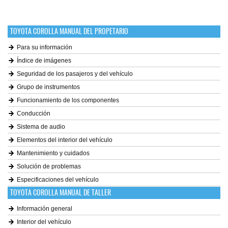
TOYOTA COROLLA MANUAL DEL PROPETARIO
Para su información
Índice de imágenes
Seguridad de los pasajeros y del vehículo
Grupo de instrumentos
Funcionamiento de los componentes
Conducción
Sistema de audio
Elementos del interior del vehículo
Mantenimiento y cuidados
Solución de problemas
Especificaciones del vehículo
TOYOTA COROLLA MANUAL DE TALLER
Información general
Interior del vehículo