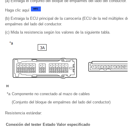
(a) Extraiga el conjunto del bloque de empalmes del lado del conductor.
Haga clic aquí
(b) Extraiga la ECU principal de la carrocería (ECU de la red múltiplex de l
empalmes del lado del conductor.
(c) Mida la resistencia según los valores de la siguiente tabla.
*a
Componente no conectado al mazo de cables
(Conjunto del bloque de empalmes del lado del conductor)
Resistencia estándar:
Conexión del tester
Estado
Valor especificado