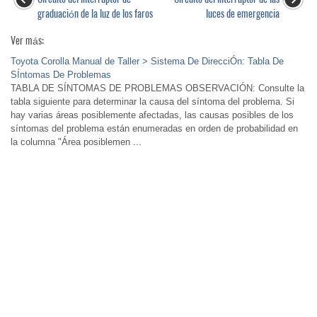
graduación de la luz de los faros
luces de emergencia
Ver más:
Toyota Corolla Manual de Taller > Sistema De DirecciÓn: Tabla De
SÍntomas De Problemas
TABLA DE SÍNTOMAS DE PROBLEMAS OBSERVACIÓN: Consulte la
tabla siguiente para determinar la causa del síntoma del problema. Si
hay varias áreas posiblemente afectadas, las causas posibles de los
síntomas del problema están enumeradas en orden de probabilidad en
la columna "Área posiblemen ...