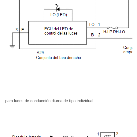
para luces de conducción diurna de tipo individual