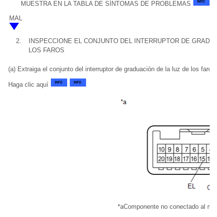
MUESTRA EN LA TABLA DE SÍNTOMAS DE PROBLEMAS
MAL
2.
INSPECCIONE EL CONJUNTO DEL INTERRUPTOR DE GRADUA
LOS FAROS
(a) Extraiga el conjunto del interruptor de graduación de la luz de los faros.
Haga clic aquí
*a
Componente no conectado al ma