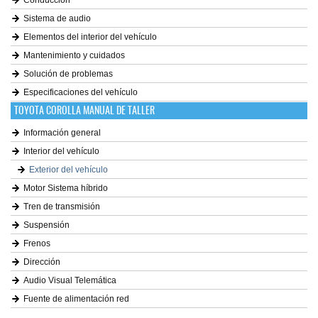
Conducción
Sistema de audio
Elementos del interior del vehículo
Mantenimiento y cuidados
Solución de problemas
Especificaciones del vehículo
TOYOTA COROLLA MANUAL DE TALLER
Información general
Interior del vehículo
Exterior del vehículo
Motor Sistema híbrido
Tren de transmisión
Suspensión
Frenos
Dirección
Audio Visual Telemática
Fuente de alimentación red