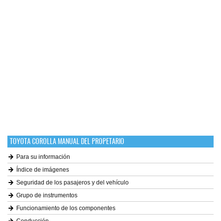
TOYOTA COROLLA MANUAL DEL PROPETARIO
Para su información
Índice de imágenes
Seguridad de los pasajeros y del vehículo
Grupo de instrumentos
Funcionamiento de los componentes