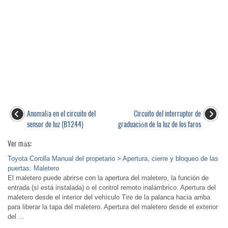
Anomalía en el circuito del
Circuito del interruptor de
sensor de luz (B1244)
graduación de la luz de los faros
Ver más:
Toyota Corolla Manual del propetario > Apertura, cierre y bloqueo de las
puertas: Maletero
El maletero puede abrirse con la apertura del maletero, la función de
entrada (si está instalada) o el control remoto inalámbrico. Apertura del
maletero desde el interior del vehículo Tire de la palanca hacia arriba
para liberar la tapa del maletero. Apertura del maletero desde el exterior
del ...