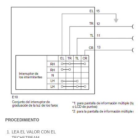
PROCEDIMIENTO
1.
LEA EL VALOR CON EL
TECHSTREAM