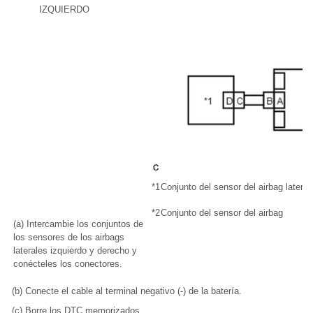
IZQUIERDO
*1
Conjunto del sensor del airbag latera
*2
Conjunto del sensor del airbag
(a) Intercambie los conjuntos de
los sensores de los airbags
laterales izquierdo y derecho y
conécteles los conectores.
(b) Conecte el cable al terminal negativo (-) de la batería.
(c) Borre los DTC memorizados.