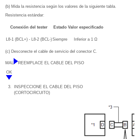
(b) Mida la resistencia según los valores de la siguiente tabla.
Resistencia estándar:
Conexión del tester
Estado
Valor especificado
L8-1 (BCL+) - L8-2 (BCL-)
Siempre
Inferior a 1 Ω
(c) Desconecte el cable de servicio del conector C.
MAL
REEMPLACE EL CABLE DEL PISO
OK
3.
INSPECCIONE EL CABLE DEL PISO
(CORTOCIRCUITO)