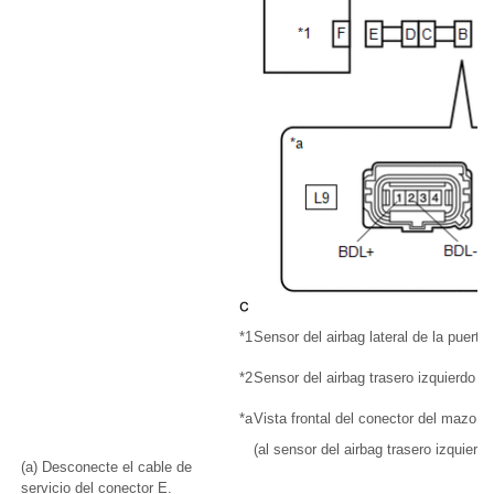
*1
Sensor del airbag lateral de la puerta 
*2
Sensor del airbag trasero izquierdo
*a
Vista frontal del conector del mazo d
(al sensor del airbag trasero izquierdo
(a) Desconecte el cable de
servicio del conector E.