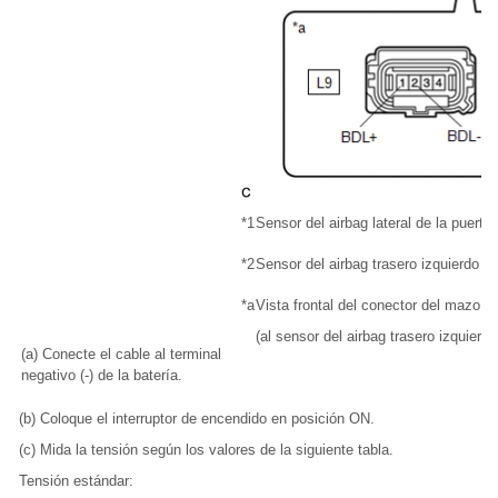
*1
Sensor del airbag lateral de la puerta 
*2
Sensor del airbag trasero izquierdo
*a
Vista frontal del conector del mazo d
(al sensor del airbag trasero izquierdo
(a) Conecte el cable al terminal
negativo (-) de la batería.
(b) Coloque el interruptor de encendido en posición ON.
(c) Mida la tensión según los valores de la siguiente tabla.
Tensión estándar: