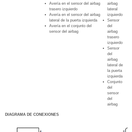
Avería en el sensor del airbag
airbag
trasero izquierdo
lateral
Avería en el sensor del airbag
izquierdo
lateral de la puerta izquierda
Sensor
Avería en el conjunto del
del
sensor del airbag
airbag
trasero
izquierdo
Sensor
del
airbag
lateral de
la puerta
izquierda
Conjunto
del
sensor
del
airbag
DIAGRAMA DE CONEXIONES