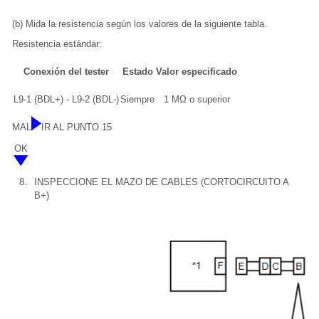
(b) Mida la resistencia según los valores de la siguiente tabla.
Resistencia estándar:
Conexión del tester
Estado
Valor especificado
L9-1 (BDL+) - L9-2 (BDL-)
Siempre
1 MΩ o superior
MAL
IR AL PUNTO 15
OK
8.
INSPECCIONE EL MAZO DE CABLES (CORTOCIRCUITO A
B+)