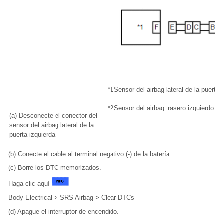
*1
Sensor del airbag lateral de la puerta 
*2
Sensor del airbag trasero izquierdo
(a) Desconecte el conector del
sensor del airbag lateral de la
puerta izquierda.
(b) Conecte el cable al terminal negativo (-) de la batería.
(c) Borre los DTC memorizados.
Haga clic aquí
Body Electrical > SRS Airbag > Clear DTCs
(d) Apague el interruptor de encendido.