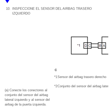
10.
INSPECCIONE EL SENSOR DEL AIRBAG TRASERO
IZQUIERDO
*1
Sensor del airbag trasero derecho
*2
Conjunto del sensor del airbag lateral
(a) Conecte los conectores al
conjunto del sensor del airbag
lateral izquierdo y al sensor del
airbag de la puerta izquierda.