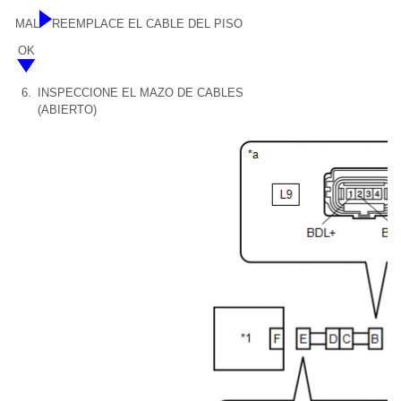
MAL
REEMPLACE EL CABLE DEL PISO
OK
6.
INSPECCIONE EL MAZO DE CABLES
(ABIERTO)