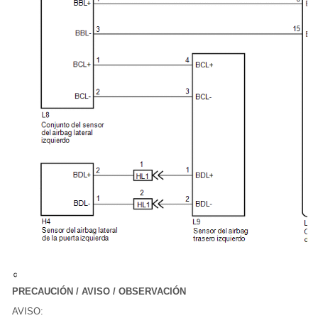
PRECAUCIÓN / AVISO / OBSERVACIÓN
AVISO: