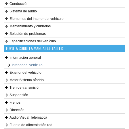
Conducción
Sistema de audio
Elementos del interior del vehículo
Mantenimiento y cuidados
Solución de problemas
Especificaciones del vehículo
TOYOTA COROLLA MANUAL DE TALLER
Información general
Interior del vehículo
Exterior del vehículo
Motor Sistema híbrido
Tren de transmisión
Suspensión
Frenos
Dirección
Audio Visual Telemática
Fuente de alimentación red