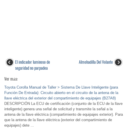
El indicador luminoso de
Almohadilla Del Volante
seguridad no parpadea
Ver más:
Toyota Corolla Manual de Taller > Sistema De Llave Inteligente (para
Función De Entrada): Circuito abierto en el circuito de la antena de la
llave eléctrica del exterior del compartimiento de equipajes (B27A8)
DESCRIPCIÓN La ECU de certificación (conjunto de la ECU de la llave
inteligente) genera una señal de solicitud y transmite la señal a la
antena de la llave eléctrica (compartimiento de equipajes exterior). Para
que la antena de la llave eléctrica (exterior del compartimiento de
equipajes) dete ...