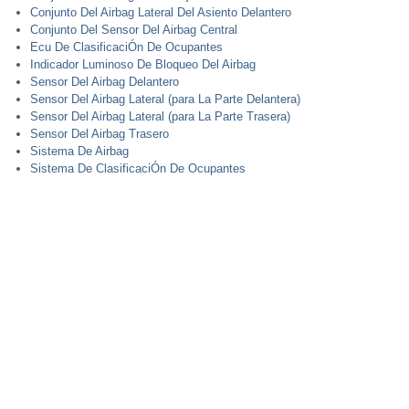
Conjunto Del Airbag Lateral Del Asiento Delantero
Conjunto Del Sensor Del Airbag Central
Ecu De ClasificaciÓn De Ocupantes
Indicador Luminoso De Bloqueo Del Airbag
Sensor Del Airbag Delantero
Sensor Del Airbag Lateral (para La Parte Delantera)
Sensor Del Airbag Lateral (para La Parte Trasera)
Sensor Del Airbag Trasero
Sistema De Airbag
Sistema De ClasificaciÓn De Ocupantes