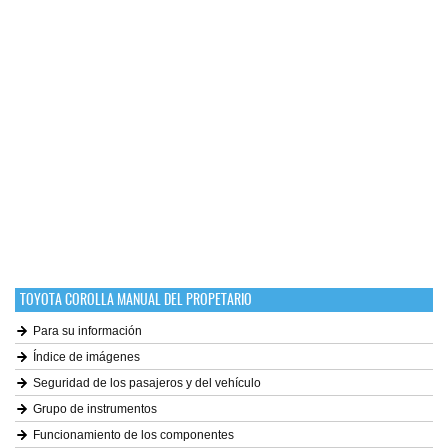
TOYOTA COROLLA MANUAL DEL PROPETARIO
Para su información
Índice de imágenes
Seguridad de los pasajeros y del vehículo
Grupo de instrumentos
Funcionamiento de los componentes