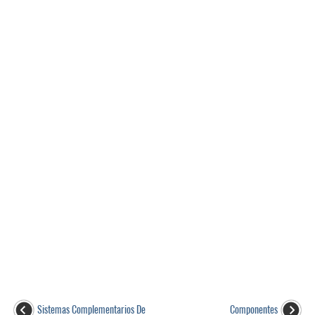
Sistemas Complementarios De
Componentes