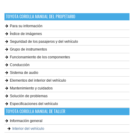
TOYOTA COROLLA MANUAL DEL PROPETARIO
Para su información
Índice de imágenes
Seguridad de los pasajeros y del vehículo
Grupo de instrumentos
Funcionamiento de los componentes
Conducción
Sistema de audio
Elementos del interior del vehículo
Mantenimiento y cuidados
Solución de problemas
Especificaciones del vehículo
TOYOTA COROLLA MANUAL DE TALLER
Información general
Interior del vehículo