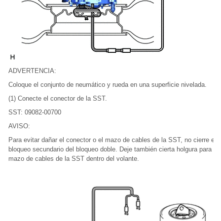
ADVERTENCIA:
Coloque el conjunto de neumático y rueda en una superficie nivelada.
(1) Conecte el conector de la SST.
SST: 09082-00700
AVISO:
Para evitar dañar el conector o el mazo de cables de la SST, no cierre el
bloqueo secundario del bloqueo doble. Deje también cierta holgura para el
mazo de cables de la SST dentro del volante.