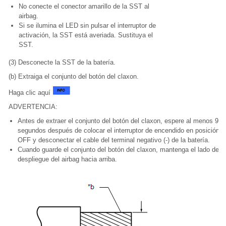
No conecte el conector amarillo de la SST al
airbag.
Si se ilumina el LED sin pulsar el interruptor de
activación, la SST está averiada. Sustituya el
SST.
(3) Desconecte la SST de la batería.
(b) Extraiga el conjunto del botón del claxon.
Haga clic aquí
ADVERTENCIA:
Antes de extraer el conjunto del botón del claxon, espere al menos 90
segundos después de colocar el interruptor de encendido en posición
OFF y desconectar el cable del terminal negativo (-) de la batería.
Cuando guarde el conjunto del botón del claxon, mantenga el lado de
despliegue del airbag hacia arriba.