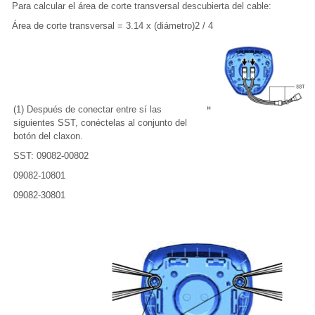
Para calcular el área de corte transversal descubierta del cable:
Área de corte transversal = 3.14 x (diámetro)2 / 4
(1) Después de conectar entre sí las
siguientes SST, conéctelas al conjunto del
botón del claxon.
SST: 09082-00802
09082-10801
09082-30801