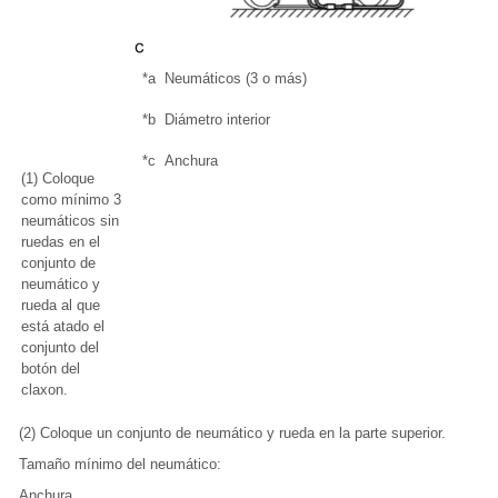
*a
Neumáticos (3 o más)
*b
Diámetro interior
*c
Anchura
(1) Coloque
como mínimo 3
neumáticos sin
ruedas en el
conjunto de
neumático y
rueda al que
está atado el
conjunto del
botón del
claxon.
(2) Coloque un conjunto de neumático y rueda en la parte superior.
Tamaño mínimo del neumático:
Anchura