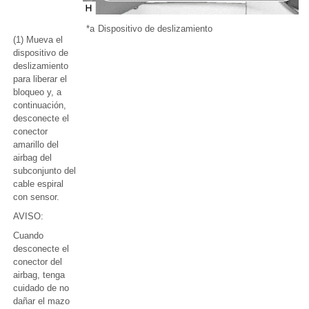
*a
Dispositivo de deslizamiento
(1) Mueva el
dispositivo de
deslizamiento
para liberar el
bloqueo y, a
continuación,
desconecte el
conector
amarillo del
airbag del
subconjunto del
cable espiral
con sensor.
AVISO:
Cuando
desconecte el
conector del
airbag, tenga
cuidado de no
dañar el mazo