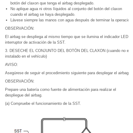
botón del claxon que tenga el airbag desplegado.
No aplique agua ni otros líquidos al conjunto del botón del claxon
cuando el airbag se haya desplegado.
Lávese siempre las manos con agua después de terminar la operación.
OBSERVACIÓN:
El airbag se despliega al mismo tiempo que se ilumina el indicador LED de
interruptor de activación de la SST.
3. DESECHE EL CONJUNTO DEL BOTÓN DEL CLAXON (cuando no est
instalado en el vehículo)
AVISO:
Asegúrese de seguir el procedimiento siguiente para desplegar el airbag.
OBSERVACIÓN:
Prepare una batería como fuente de alimentación para realizar el
despliegue del airbag.
(a) Compruebe el funcionamiento de la SST.