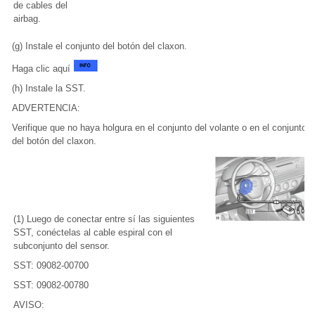
de cables del
airbag.
(g) Instale el conjunto del botón del claxon.
Haga clic aquí
(h) Instale la SST.
ADVERTENCIA:
Verifique que no haya holgura en el conjunto del volante o en el conjunto
del botón del claxon.
(1) Luego de conectar entre sí las siguientes
SST, conéctelas al cable espiral con el
subconjunto del sensor.
SST: 09082-00700
SST: 09082-00780
AVISO: