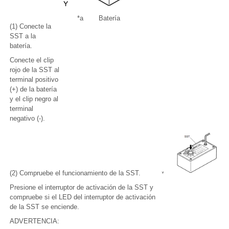
*a
Batería
(1) Conecte la
SST a la
batería.
Conecte el clip
rojo de la SST al
terminal positivo
(+) de la batería
y el clip negro al
terminal
negativo (-).
(2) Compruebe el funcionamiento de la SST.
Presione el interruptor de activación de la SST y
compruebe si el LED del interruptor de activación
de la SST se enciende.
ADVERTENCIA: