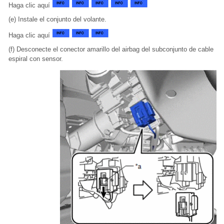
Haga clic aquí
(e) Instale el conjunto del volante.
Haga clic aquí
(f) Desconecte el conector amarillo del airbag del subconjunto de cable
espiral con sensor.