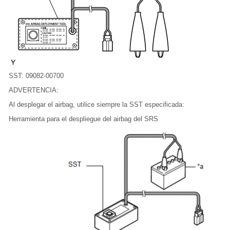
SST: 09082-00700
ADVERTENCIA:
Al desplegar el airbag, utilice siempre la SST especificada:
Herramienta para el despliegue del airbag del SRS