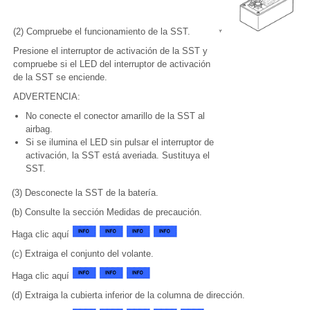
(2) Compruebe el funcionamiento de la SST.
Presione el interruptor de activación de la SST y
compruebe si el LED del interruptor de activación
de la SST se enciende.
ADVERTENCIA:
No conecte el conector amarillo de la SST al
airbag.
Si se ilumina el LED sin pulsar el interruptor de
activación, la SST está averiada. Sustituya el
SST.
(3) Desconecte la SST de la batería.
(b) Consulte la sección Medidas de precaución.
Haga clic aquí
(c) Extraiga el conjunto del volante.
Haga clic aquí
(d) Extraiga la cubierta inferior de la columna de dirección.