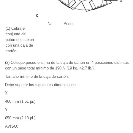
*a
Peso
(1) Cubra el
conjunto del
botón del claxon
con una caja de
cartón.
(2) Coloque pesos encima de la caja de cartón en 4 posiciones distintas,
con un peso total mínimo de 190 N (19 kg, 42.7 lb.).
Tamaño mínimo de la caja de cartón:
Debe superar las siguientes dimensiones
X
460 mm (1.51 pi.)
Y
650 mm (2.13 pi.)
AVISO: