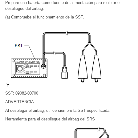
Prepare una batería como fuente de alimentación para realizar el
despliegue del airbag.
(a) Compruebe el funcionamiento de la SST.
SST: 09082-00700
ADVERTENCIA:
Al desplegar el airbag, utilice siempre la SST especificada:
Herramienta para el despliegue del airbag del SRS