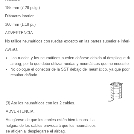
185 mm (7.28 pulg.)
Diámetro interior
360 mm (1.18 pi.)
ADVERTENCIA:
No utilice neumáticos con ruedas excepto en las partes superior e inferior.
AVISO:
Las ruedas y los neumáticos pueden dañarse debido al despliegue del
airbag, por lo que debe utilizar ruedas y neumáticos que no necesite.
No coloque el conector de la SST debajo del neumático, ya que podría
resultar dañado.
(3) Ate los neumáticos con los 2 cables.
ADVERTENCIA:
Asegúrese de que los cables estén bien tensos. La
holgura de los cables provocará que los neumáticos
se aflojen al desplegarse el airbag.