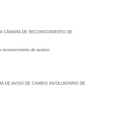
 LA CÁMARA DE RECONOCIMIENTO DE
de reconocimiento de avance.
A DE AVISO DE CAMBIO INVOLUNTARIO DE