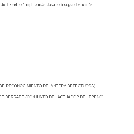
d de 1 km/h o 1 mph o más durante 5 segundos o más.
A DE RECONOCIMIENTO DELANTERA DEFECTUOSA)
 DE DERRAPE (CONJUNTO DEL ACTUADOR DEL FRENO)