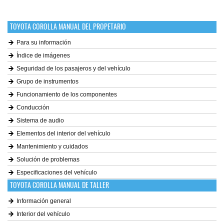
TOYOTA COROLLA MANUAL DEL PROPETARIO
Para su información
Índice de imágenes
Seguridad de los pasajeros y del vehículo
Grupo de instrumentos
Funcionamiento de los componentes
Conducción
Sistema de audio
Elementos del interior del vehículo
Mantenimiento y cuidados
Solución de problemas
Especificaciones del vehículo
TOYOTA COROLLA MANUAL DE TALLER
Información general
Interior del vehículo