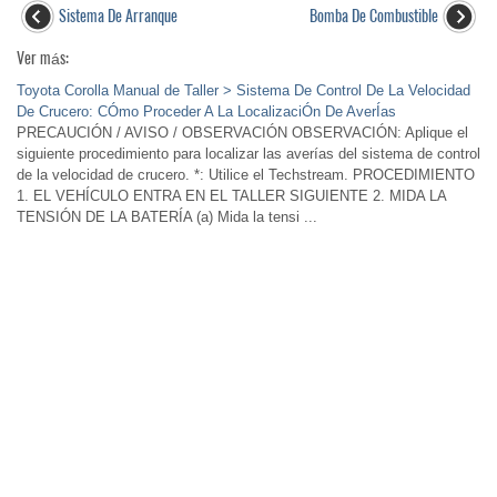
Sistema De Arranque
Bomba De Combustible
Ver más:
Toyota Corolla Manual de Taller > Sistema De Control De La Velocidad
De Crucero: CÓmo Proceder A La LocalizaciÓn De AverÍas
PRECAUCIÓN / AVISO / OBSERVACIÓN OBSERVACIÓN: Aplique el
siguiente procedimiento para localizar las averías del sistema de control
de la velocidad de crucero. *: Utilice el Techstream. PROCEDIMIENTO
1. EL VEHÍCULO ENTRA EN EL TALLER SIGUIENTE 2. MIDA LA
TENSIÓN DE LA BATERÍA (a) Mida la tensi ...