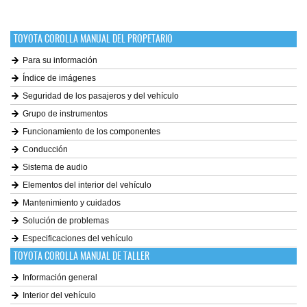
TOYOTA COROLLA MANUAL DEL PROPETARIO
Para su información
Índice de imágenes
Seguridad de los pasajeros y del vehículo
Grupo de instrumentos
Funcionamiento de los componentes
Conducción
Sistema de audio
Elementos del interior del vehículo
Mantenimiento y cuidados
Solución de problemas
Especificaciones del vehículo
TOYOTA COROLLA MANUAL DE TALLER
Información general
Interior del vehículo