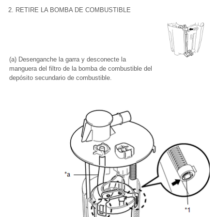
2. RETIRE LA BOMBA DE COMBUSTIBLE
(a) Desenganche la garra y desconecte la
manguera del filtro de la bomba de combustible del
depósito secundario de combustible.