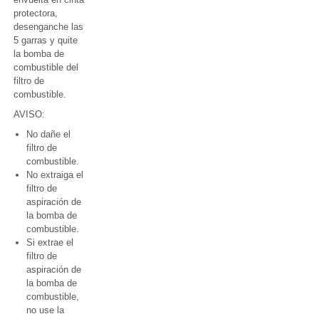
protectora,
desenganche las
5 garras y quite
la bomba de
combustible del
filtro de
combustible.
AVISO:
No dañe el
filtro de
combustible.
No extraiga el
filtro de
aspiración de
la bomba de
combustible.
Si extrae el
filtro de
aspiración de
la bomba de
combustible,
no use la