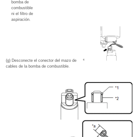
bomba de
combustible
ni el filtro de
aspiración.
(g) Desconecte el conector del mazo de
cables de la bomba de combustible.