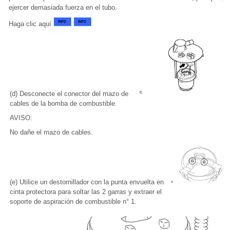
ejercer demasiada fuerza en el tubo.
Haga clic aquí
(d) Desconecte el conector del mazo de
cables de la bomba de combustible.
AVISO:
No dañe el mazo de cables.
(e) Utilice un destornillador con la punta envuelta en
cinta protectora para soltar las 2 garras y extraer el
soporte de aspiración de combustible n° 1.