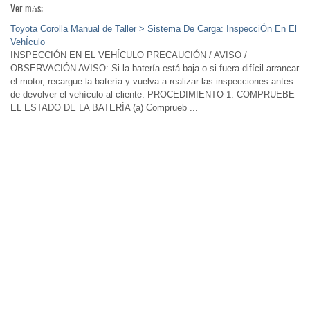
Ver más:
Toyota Corolla Manual de Taller > Sistema De Carga: InspecciÓn En El
VehÍculo
INSPECCIÓN EN EL VEHÍCULO PRECAUCIÓN / AVISO /
OBSERVACIÓN AVISO: Si la batería está baja o si fuera difícil arrancar
el motor, recargue la batería y vuelva a realizar las inspecciones antes
de devolver el vehículo al cliente. PROCEDIMIENTO 1. COMPRUEBE
EL ESTADO DE LA BATERÍA (a) Comprueb ...