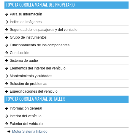
TOYOTA COROLLA MANUAL DEL PROPETARIO
Para su información
Índice de imágenes
Seguridad de los pasajeros y del vehículo
Grupo de instrumentos
Funcionamiento de los componentes
Conducción
Sistema de audio
Elementos del interior del vehículo
Mantenimiento y cuidados
Solución de problemas
Especificaciones del vehículo
TOYOTA COROLLA MANUAL DE TALLER
Información general
Interior del vehículo
Exterior del vehículo
Motor Sistema híbrido