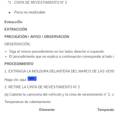
*1
CINTA DE REVESTIMIENTO N° 2
●
Pieza no reutilizable
ExtracciÓn
EXTRACCIÓN
PRECAUCIÓN / AVISO / OBSERVACIÓN
OBSERVACIÓN:
Siga el mismo procedimiento en los lados derecho e izquierdo.
El procedimiento que se explica a continuación corresponde al lado izq
PROCEDIMIENTO
1. EXTRAIGA LA MOLDURA DELANTERA DEL MARCO DE LAS VENTA
Haga clic aquí
2. RETIRE LA CINTA DE REVESTIMIENTO N° 2
(a) Caliente la carrocería del vehículo y la cinta de revestimiento n° 2, co
Temperatura de calentamiento
Elemento
Temperatura