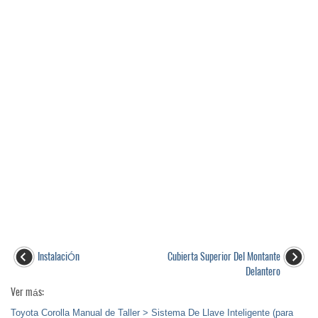
InstalaciÓn
Cubierta Superior Del Montante
Delantero
Ver más:
Toyota Corolla Manual de Taller > Sistema De Llave Inteligente (para