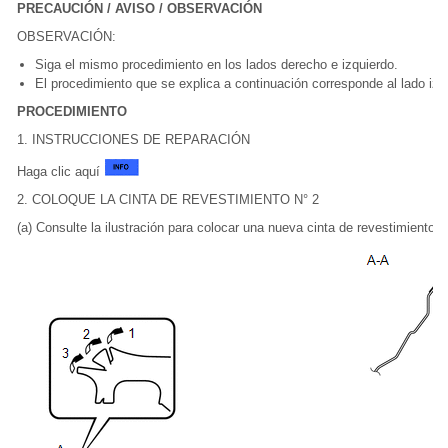
PRECAUCIÓN / AVISO / OBSERVACIÓN
OBSERVACIÓN:
Siga el mismo procedimiento en los lados derecho e izquierdo.
El procedimiento que se explica a continuación corresponde al lado izq
PROCEDIMIENTO
1. INSTRUCCIONES DE REPARACIÓN
Haga clic aquí
2. COLOQUE LA CINTA DE REVESTIMIENTO N° 2
(a) Consulte la ilustración para colocar una nueva cinta de revestimiento n