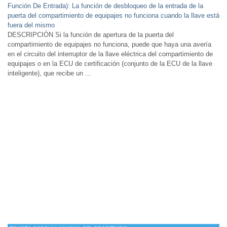
Función De Entrada): La función de desbloqueo de la entrada de la
puerta del compartimiento de equipajes no funciona cuando la llave está
fuera del mismo
DESCRIPCIÓN Si la función de apertura de la puerta del
compartimiento de equipajes no funciona, puede que haya una avería
en el circuito del interruptor de la llave eléctrica del compartimiento de
equipajes o en la ECU de certificación (conjunto de la ECU de la llave
inteligente), que recibe un ...