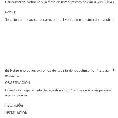
Carrocería del vehículo y la cinta de revestimiento n° 2
40 a 60°C (104 a 1
AVISO:
No caliente en exceso la carrocería del vehículo ni la cinta de revestimient
(b) Retire uno de los extremos de la cinta de revestimiento n° 2 para
extraerla.
OBSERVACIÓN:
Cuando extraiga la cinta de revestimiento n° 2, tire de ella en paralelo
a la carrocería.
InstalaciÓn
INSTALACIÓN