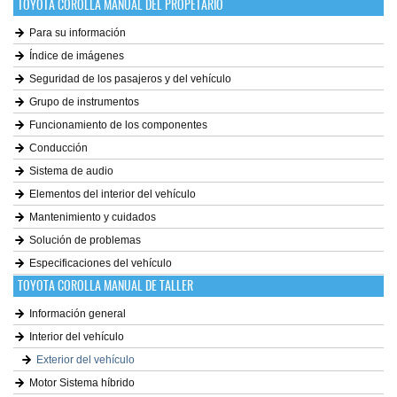
TOYOTA COROLLA MANUAL DEL PROPETARIO
Para su información
Índice de imágenes
Seguridad de los pasajeros y del vehículo
Grupo de instrumentos
Funcionamiento de los componentes
Conducción
Sistema de audio
Elementos del interior del vehículo
Mantenimiento y cuidados
Solución de problemas
Especificaciones del vehículo
TOYOTA COROLLA MANUAL DE TALLER
Información general
Interior del vehículo
Exterior del vehículo
Motor Sistema híbrido