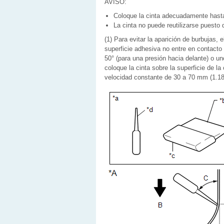
AVISO:
Coloque la cinta adecuadamente hasta
La cinta no puede reutilizarse puesto
(1) Para evitar la aparición de burbujas, 
superficie adhesiva no entre en contacto 
50° (para una presión hacia delante) o uno
coloque la cinta sobre la superficie de la
velocidad constante de 30 a 70 mm (1.18