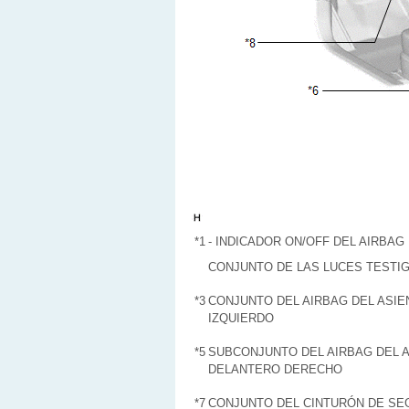
*1
- INDICADOR ON/OFF DEL AIRBAG
CONJUNTO DE LAS LUCES TESTI
*3
CONJUNTO DEL AIRBAG DEL ASI
IZQUIERDO
*5
SUBCONJUNTO DEL AIRBAG DEL 
DELANTERO DERECHO
*7
CONJUNTO DEL CINTURÓN DE SE