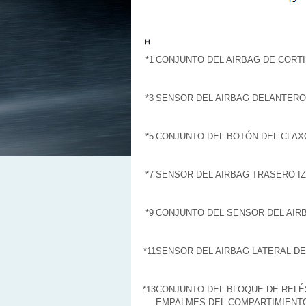
*1
CONJUNTO DEL AIRBAG DE CORTI
*3
SENSOR DEL AIRBAG DELANTERO
*5
CONJUNTO DEL BOTÓN DEL CLAX
*7
SENSOR DEL AIRBAG TRASERO I
*9
CONJUNTO DEL SENSOR DEL AIR
*11
SENSOR DEL AIRBAG LATERAL DE
*13
CONJUNTO DEL BLOQUE DE RELÉ
EMPALMES DEL COMPARTIMIENT