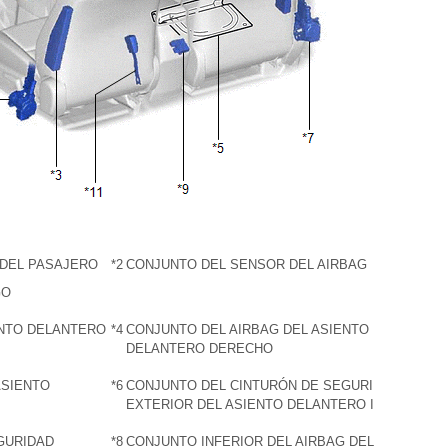
 DEL PASAJERO
*2
CONJUNTO DEL SENSOR DEL AIRBAG
GO
ENTO DELANTERO
*4
CONJUNTO DEL AIRBAG DEL ASIENTO
DELANTERO DERECHO
ASIENTO
*6
CONJUNTO DEL CINTURÓN DE SEGURIDAD
EXTERIOR DEL ASIENTO DELANTERO IZQUIERDO
GURIDAD
*8
CONJUNTO INFERIOR DEL AIRBAG DEL PANEL DE