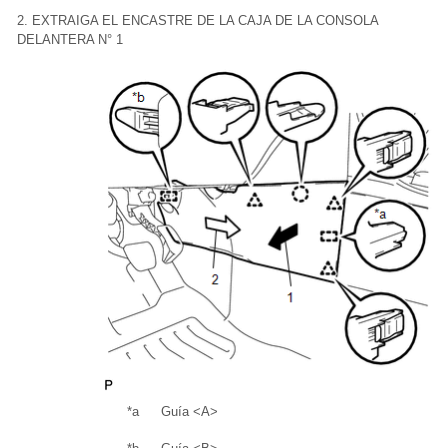
2. EXTRAIGA EL ENCASTRE DE LA CAJA DE LA CONSOLA
DELANTERA N° 1
*a
Guía <A>