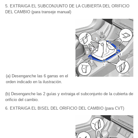
5. EXTRAIGA EL SUBCONJUNTO DE LA CUBIERTA DEL ORIFICIO
DEL CAMBIO (para transeje manual)
(a) Desenganche las 6 garras en el
orden indicado en la ilustración.
(b) Desenganche las 2 guías y extraiga el subconjunto de la cubierta del
orificio del cambio.
6. EXTRAIGA EL BISEL DEL ORIFICIO DEL CAMBIO (para CVT)