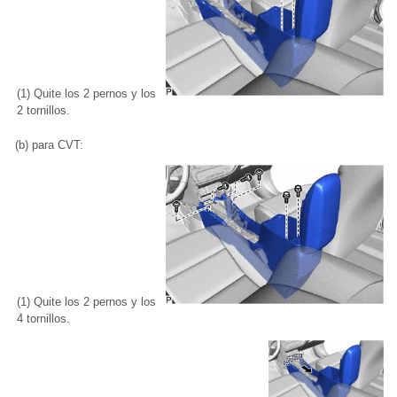
(1) Quite los 2 pernos y los
2 tornillos.
(b) para CVT:
(1) Quite los 2 pernos y los
4 tornillos.