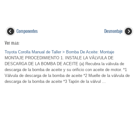
Componentes
Desmontaje
Ver más:
Toyota Corolla Manual de Taller > Bomba De Aceite: Montaje
MONTAJE PROCEDIMIENTO 1. INSTALE LA VÁLVULA DE
DESCARGA DE LA BOMBA DE ACEITE (a) Recubra la válvula de
descarga de la bomba de aceite y su orificio con aceite de motor. *1
Válvula de descarga de la bomba de aceite *2 Muelle de la válvula de
descarga de la bomba de aceite *3 Tapón de la válvul ...