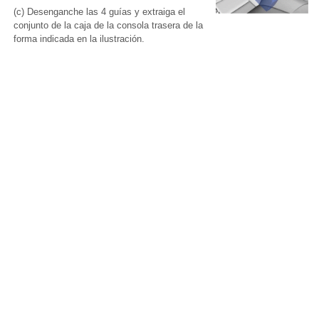
(c) Desenganche las 4 guías y extraiga el
conjunto de la caja de la consola trasera de la
forma indicada en la ilustración.