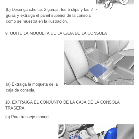
(b) Desenganche las 2 garras, los 6 clips y las 2
guías y extraiga el panel superior de la consola
como se muestra en la ilustración.
9. QUITE LA MOQUETA DE LA CAJA DE LA CONSOLA
(a) Extraiga la moqueta de la
caja de consola.
10. EXTRAIGA EL CONJUNTO DE LA CAJA DE LA CONSOLA
TRASERA
(a) Para transeje manual: