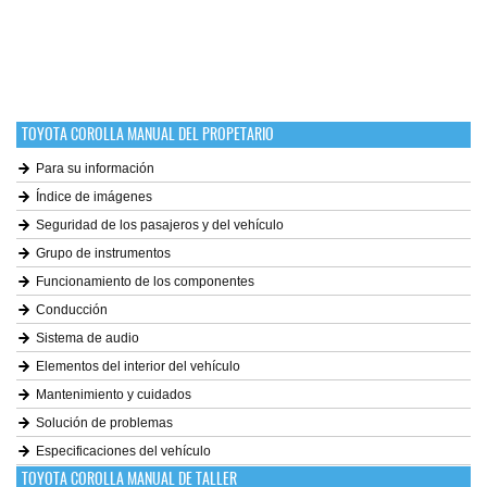
TOYOTA COROLLA MANUAL DEL PROPETARIO
Para su información
Índice de imágenes
Seguridad de los pasajeros y del vehículo
Grupo de instrumentos
Funcionamiento de los componentes
Conducción
Sistema de audio
Elementos del interior del vehículo
Mantenimiento y cuidados
Solución de problemas
Especificaciones del vehículo
TOYOTA COROLLA MANUAL DE TALLER