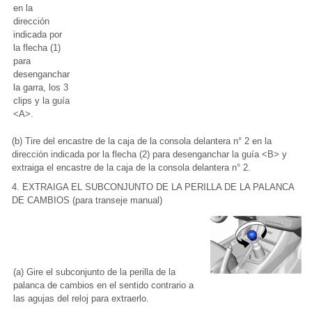
en la
dirección
indicada por
la flecha (1)
para
desenganchar
la garra, los 3
clips y la guía
<A>.
(b) Tire del encastre de la caja de la consola delantera n° 2 en la
dirección indicada por la flecha (2) para desenganchar la guía <B> y
extraiga el encastre de la caja de la consola delantera n° 2.
4. EXTRAIGA EL SUBCONJUNTO DE LA PERILLA DE LA PALANCA
DE CAMBIOS (para transeje manual)
(a) Gire el subconjunto de la perilla de la
palanca de cambios en el sentido contrario a
las agujas del reloj para extraerlo.