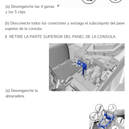
(a) Desenganche las 4 garras
y los 5 clips.
(b) Desconecte todos los conectores y extraiga el subconjunto del panel
superior de la consola.
8. RETIRE LA PARTE SUPERIOR DEL PANEL DE LA CONSOLA
(a) Desenganche la
abrazadera.