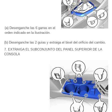
(a) Desenganche las 6 garras en el
orden indicado en la ilustración.
(b) Desenganche las 2 guías y extraiga el bisel del orificio del cambio.
7. EXTRAIGA EL SUBCONJUNTO DEL PANEL SUPERIOR DE LA
CONSOLA