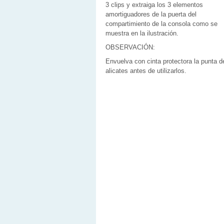
3 clips y extraiga los 3 elementos
amortiguadores de la puerta del
compartimiento de la consola como se
muestra en la ilustración.
OBSERVACIÓN:
Envuelva con cinta protectora la punta d
alicates antes de utilizarlos.