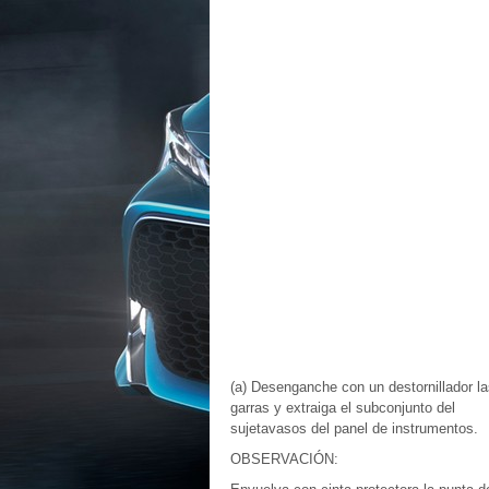
(a) Desenganche con un destornillador la
garras y extraiga el subconjunto del
sujetavasos del panel de instrumentos.
OBSERVACIÓN: