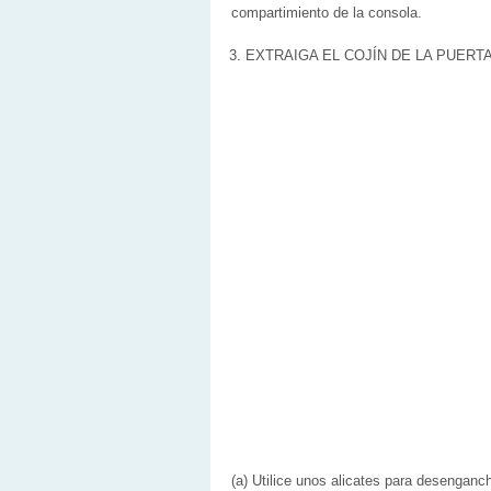
compartimiento de la consola.
3. EXTRAIGA EL COJÍN DE LA PUER
(a) Utilice unos alicates para desenganch