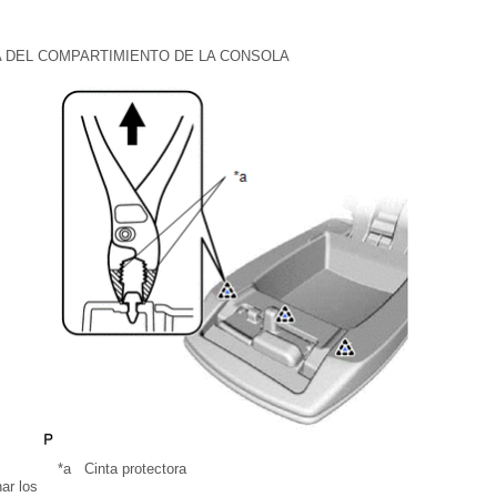
TA DEL COMPARTIMIENTO DE LA CONSOLA
*a
Cinta protectora
ar los