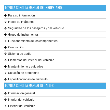
TOYOTA COROLLA MANUAL DEL PROPETARIO
Para su información
Índice de imágenes
Seguridad de los pasajeros y del vehículo
Grupo de instrumentos
Funcionamiento de los componentes
Conducción
Sistema de audio
Elementos del interior del vehículo
Mantenimiento y cuidados
Solución de problemas
Especificaciones del vehículo
TOYOTA COROLLA MANUAL DE TALLER
Información general
Interior del vehículo
Exterior del vehículo