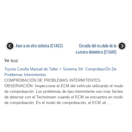
Avería en otro sistema (C1A63)
Circuito del módulo de la
cámara delantera (C1AA0)
Ver más:
Toyota Corolla Manual de Taller > Sistema Sfi: ComprobaciÓn De
Problemas Intermitentes
COMPROBACIÓN DE PROBLEMAS INTERMITENTES
OBSERVACIÓN: Inspeccione el ECM del vehículo utilizando el modo
de comprobación. Los problemas de tipo intermitente son más fáciles
de detectar con el Techstream cuando el ECM se encuentra en modo
de comprobación. En el modo de comprobación, el ECM uti ...