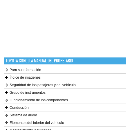
TOYOTA COROLLA MANUAL DEL PROPETARIO
Para su información
Índice de imágenes
Seguridad de los pasajeros y del vehículo
Grupo de instrumentos
Funcionamiento de los componentes
Conducción
Sistema de audio
Elementos del interior del vehículo