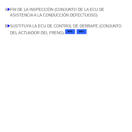
A
FIN DE LA INSPECCIÓN (CONJUNTO DE LA ECU DE
ASISTENCIA A LA CONDUCCIÓN DEFECTUOSO)
B
SUSTITUYA LA ECU DE CONTROL DE DERRAPE (CONJUNTO
DEL ACTUADOR DEL FRENO)