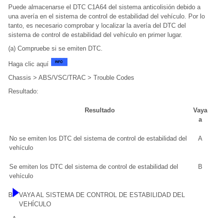
Puede almacenarse el DTC C1A64 del sistema anticolisión debido a
una avería en el sistema de control de estabilidad del vehículo. Por lo
tanto, es necesario comprobar y localizar la avería del DTC del
sistema de control de estabilidad del vehículo en primer lugar.
(a) Compruebe si se emiten DTC.
Haga clic aquí
Chassis > ABS/VSC/TRAC > Trouble Codes
Resultado:
Resultado
Vaya
a
No se emiten los DTC del sistema de control de estabilidad del
A
vehículo
Se emiten los DTC del sistema de control de estabilidad del
B
vehículo
B
VAYA AL SISTEMA DE CONTROL DE ESTABILIDAD DEL
VEHÍCULO