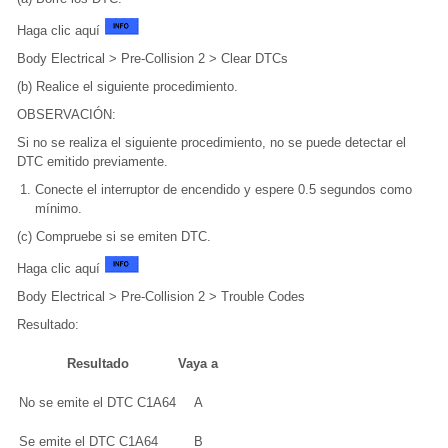
Haga clic aquí
Body Electrical > Pre-Collision 2 > Clear DTCs
(b) Realice el siguiente procedimiento.
OBSERVACIÓN:
Si no se realiza el siguiente procedimiento, no se puede detectar el
DTC emitido previamente.
Conecte el interruptor de encendido y espere 0.5 segundos como
mínimo.
(c) Compruebe si se emiten DTC.
Haga clic aquí
Body Electrical > Pre-Collision 2 > Trouble Codes
Resultado:
Resultado
Vaya a
No se emite el DTC C1A64
A
Se emite el DTC C1A64
B