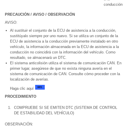
conducción
PRECAUCIÓN / AVISO / OBSERVACIÓN
AVISO:
Al sustituir el conjunto de la ECU de asistencia a la conducción,
sustitúyalo siempre por uno nuevo. Si se utiliza un conjunto de la
ECU de asistencia a la conducción previamente instalado en otro
vehículo, la información almacenada en la ECU de asistencia a la
conducción no coincidirá con la información del vehículo. Como
resultado, se almacenará un DTC.
El sistema anticolisión utiliza el sistema de comunicación CAN. En
primer lugar, asegúrese de que no exista ninguna avería en el
sistema de comunicación de CAN. Consulte cómo proceder con la
localización de averías.
Haga clic aquí
PROCEDIMIENTO
1.
COMPRUEBE SI SE EMITEN DTC (SISTEMA DE CONTROL
DE ESTABILIDAD DEL VEHÍCULO)
OBSERVACIÓN: