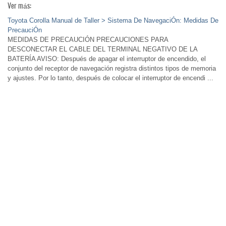
Ver más:
Toyota Corolla Manual de Taller > Sistema De NavegaciÓn: Medidas De
PrecauciÓn
MEDIDAS DE PRECAUCIÓN PRECAUCIONES PARA
DESCONECTAR EL CABLE DEL TERMINAL NEGATIVO DE LA
BATERÍA AVISO: Después de apagar el interruptor de encendido, el
conjunto del receptor de navegación registra distintos tipos de memoria
y ajustes. Por lo tanto, después de colocar el interruptor de encendi ...