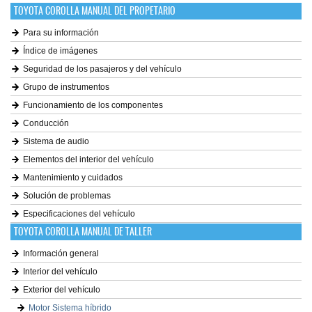
TOYOTA COROLLA MANUAL DEL PROPETARIO
Para su información
Índice de imágenes
Seguridad de los pasajeros y del vehículo
Grupo de instrumentos
Funcionamiento de los componentes
Conducción
Sistema de audio
Elementos del interior del vehículo
Mantenimiento y cuidados
Solución de problemas
Especificaciones del vehículo
TOYOTA COROLLA MANUAL DE TALLER
Información general
Interior del vehículo
Exterior del vehículo
Motor Sistema híbrido