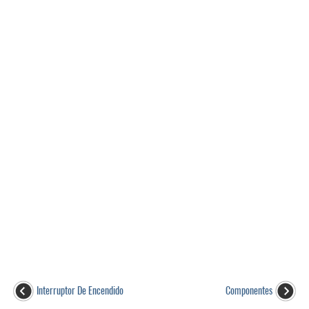
Interruptor De Encendido
Componentes