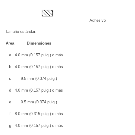
Adhesivo
Tamaño estándar:
Área
Dimensiones
a
4.0 mm (0.157 pulg.) o más
b
4.0 mm (0.157 pulg.) o más
c
9.5 mm (0.374 pulg.)
d
4.0 mm (0.157 pulg.) o más
e
9.5 mm (0.374 pulg.)
f
8.0 mm (0.315 pulg.) o más
g
4.0 mm (0.157 pulg.) o más