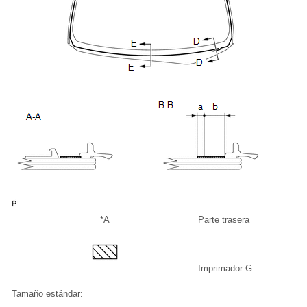
*A
Parte trasera
Imprimador G
Tamaño estándar: