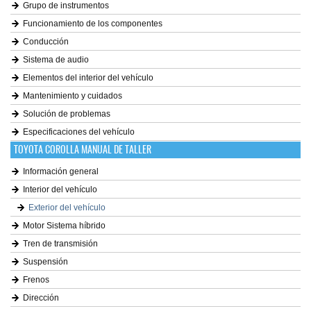
Grupo de instrumentos
Funcionamiento de los componentes
Conducción
Sistema de audio
Elementos del interior del vehículo
Mantenimiento y cuidados
Solución de problemas
Especificaciones del vehículo
TOYOTA COROLLA MANUAL DE TALLER
Información general
Interior del vehículo
Exterior del vehículo
Motor Sistema híbrido
Tren de transmisión
Suspensión
Frenos
Dirección