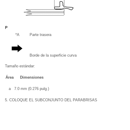
*A
Parte trasera
Borde de la superficie curva
Tamaño estándar:
Área
Dimensiones
a
7.0 mm (0.276 pulg.)
5. COLOQUE EL SUBCONJUNTO DEL PARABRISAS