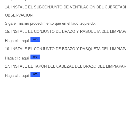
14. INSTALE EL SUBCONJUNTO DE VENTILACIÓN DEL CUBRETAB
OBSERVACIÓN:
Siga el mismo procedimiento que en el lado izquierdo.
15. INSTALE EL CONJUNTO DE BRAZO Y RASQUETA DEL LIMPIAPA
Haga clic aquí
16. INSTALE EL CONJUNTO DE BRAZO Y RASQUETA DEL LIMPIAP
Haga clic aquí
17. INSTALE EL TAPÓN DEL CABEZAL DEL BRAZO DEL LIMPIAPAR
Haga clic aquí