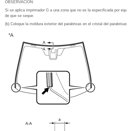
OBSERVACIÓN:
Si se aplica imprimador G a una zona que no es la especificada por equiv
de que se seque.
(b) Coloque la moldura exterior del parabrisas en el cristal del parabrisas,