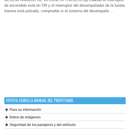
de encendido está en ON y el interruptor del desempañador de la luneta
trasera está pulsado, compruebe si el sistema del desempaña ...
TOYOTA COROLLA MANUAL DEL PROPETARIO
Para su información
Índice de imágenes
Seguridad de los pasajeros y del vehículo