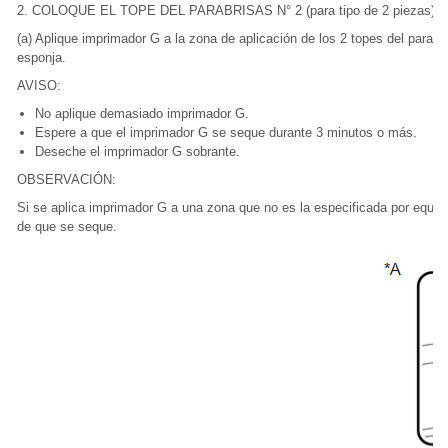
2. COLOQUE EL TOPE DEL PARABRISAS N° 2 (para tipo de 2 piezas)
(a) Aplique imprimador G a la zona de aplicación de los 2 topes del parabr
esponja.
AVISO:
No aplique demasiado imprimador G.
Espere a que el imprimador G se seque durante 3 minutos o más.
Deseche el imprimador G sobrante.
OBSERVACIÓN:
Si se aplica imprimador G a una zona que no es la especificada por equiv
de que se seque.