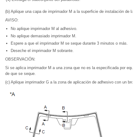
(b) Aplique una capa de imprimador M a la superficie de instalación de la c
AVISO:
No aplique imprimador M al adhesivo.
No aplique demasiado imprimador M.
Espere a que el imprimador M se seque durante 3 minutos o más.
Deseche el imprimador M sobrante.
OBSERVACIÓN:
Si se aplica imprimador M a una zona que no es la especificada por equiv
de que se seque.
(c) Aplique imprimador G a la zona de aplicación de adhesivo con un broc