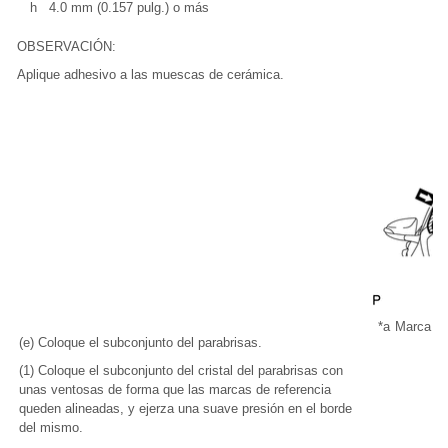
h
4.0 mm (0.157 pulg.) o más
OBSERVACIÓN:
Aplique adhesivo a las muescas de cerámica.
*a
Marca de
(e) Coloque el subconjunto del parabrisas.
(1) Coloque el subconjunto del cristal del parabrisas con
unas ventosas de forma que las marcas de referencia
queden alineadas, y ejerza una suave presión en el borde
del mismo.