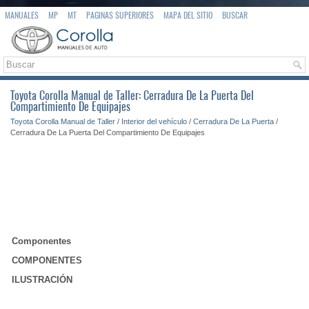
MANUALES
MP
MT
PAGINAS SUPERIORES
MAPA DEL SITIO
BUSCAR
Toyota Corolla Manual de Taller: Cerradura De La Puerta Del
Compartimiento De Equipajes
Toyota Corolla Manual de Taller
/
Interior del vehículo
/
Cerradura De La Puerta
/
Cerradura De La Puerta Del Compartimiento De Equipajes
Componentes
COMPONENTES
ILUSTRACIÓN