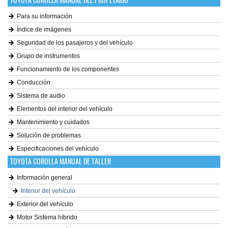
TOYOTA COROLLA MANUAL DEL PROPETARIO
Para su información
Índice de imágenes
Seguridad de los pasajeros y del vehículo
Grupo de instrumentos
Funcionamiento de los componentes
Conducción
Sistema de audio
Elementos del interior del vehículo
Mantenimiento y cuidados
Solución de problemas
Especificaciones del vehículo
TOYOTA COROLLA MANUAL DE TALLER
Información general
Interior del vehículo
Exterior del vehículo
Motor Sistema híbrido