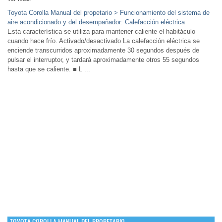
Toyota Corolla Manual del propetario > Funcionamiento del sistema de
aire acondicionado y del desempañador: Calefacción eléctrica
Esta característica se utiliza para mantener caliente el habitáculo
cuando hace frío. Activado/desactivado La calefacción eléctrica se
enciende transcurridos aproximadamente 30 segundos después de
pulsar el interruptor, y tardará aproximadamente otros 55 segundos
hasta que se caliente. ■ L ...