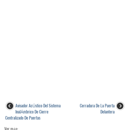
Avisador AcÚstico Del Sistema
Cerradura De La Puerta
InalÁmbrico De Cierre
Delantera
Centralizado De Puertas
Ver más: