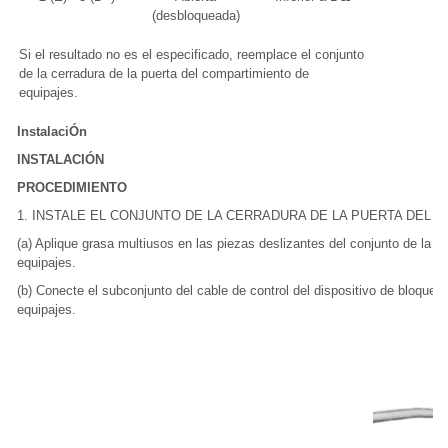
(desbloqueada)
Si el resultado no es el especificado, reemplace el conjunto
de la cerradura de la puerta del compartimiento de
equipajes.
InstalaciÓn
INSTALACIÓN
PROCEDIMIENTO
1. INSTALE EL CONJUNTO DE LA CERRADURA DE LA PUERTA DEL 
(a) Aplique grasa multiusos en las piezas deslizantes del conjunto de la c
equipajes.
(b) Conecte el subconjunto del cable de control del dispositivo de bloqueo
equipajes.