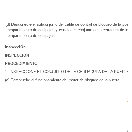
(d) Desconecte el subconjunto del cable de control de bloqueo de la puert
compartimiento de equipajes y extraiga el conjunto de la cerradura de la p
compartimiento de equipajes.
InspecciÓn
INSPECCIÓN
PROCEDIMIENTO
1. INSPECCIONE EL CONJUNTO DE LA CERRADURA DE LA PUERTA
(a) Compruebe el funcionamiento del motor de bloqueo de la puerta.