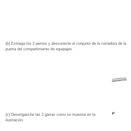
(b) Extraiga los 2 pernos y desconecte el conjunto de la cerradura de la
puerta del compartimiento de equipajes.
(c) Desenganche las 2 garras como se muestra en la
ilustración.