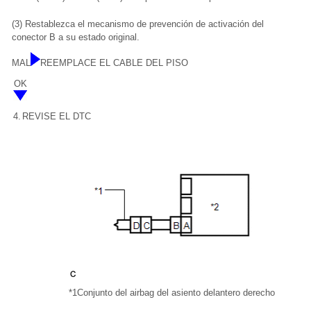
(3) Restablezca el mecanismo de prevención de activación del
conector B a su estado original.
MAL
REEMPLACE EL CABLE DEL PISO
OK
4.
REVISE EL DTC
*1
Conjunto del airbag del asiento delantero derecho