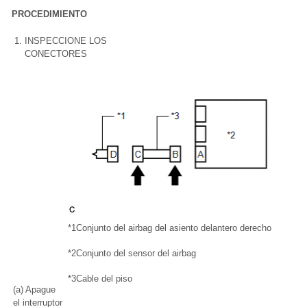
PROCEDIMIENTO
1.
INSPECCIONE LOS
CONECTORES
*1
Conjunto del airbag del asiento delantero derecho
*2
Conjunto del sensor del airbag
*3
Cable del piso
(a) Apague
el interruptor