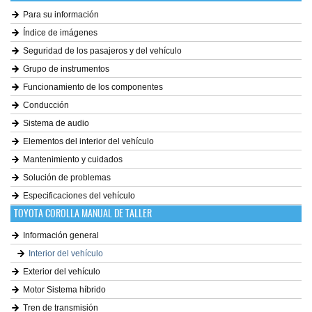
Para su información
Índice de imágenes
Seguridad de los pasajeros y del vehículo
Grupo de instrumentos
Funcionamiento de los componentes
Conducción
Sistema de audio
Elementos del interior del vehículo
Mantenimiento y cuidados
Solución de problemas
Especificaciones del vehículo
TOYOTA COROLLA MANUAL DE TALLER
Información general
Interior del vehículo
Exterior del vehículo
Motor Sistema híbrido
Tren de transmisión