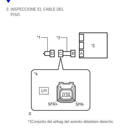
3.
INSPECCIONE EL CABLE DEL
PISO
*1
Conjunto del airbag del asiento delantero derecho