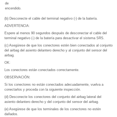
de
encendido.
(b) Desconecte el cable del terminal negativo (-) de la batería.
ADVERTENCIA:
Espere al menos 90 segundos después de desconectar el cable del
terminal negativo (-) de la batería para desactivar el sistema SRS.
(c) Asegúrese de que los conectores estén bien conectados al conjunto
del airbag del asiento delantero derecho y al conjunto del sensor del
airbag.
OK:
Los conectores están conectados correctamente.
OBSERVACIÓN:
Si los conectores no están conectados adecuadamente, vuelva a
conectarlos y proceda con la siguiente inspección.
(d) Desconecte los conectores del conjunto del airbag lateral del
asiento delantero derecho y del conjunto del sensor del airbag.
(e) Asegúrese de que los terminales de los conectores no estén
dañados.