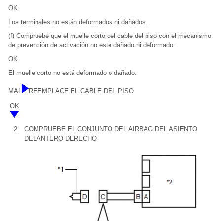
OK:
Los terminales no están deformados ni dañados.
(f) Compruebe que el muelle corto del cable del piso con el mecanismo
de prevención de activación no esté dañado ni deformado.
OK:
El muelle corto no está deformado o dañado.
MAL
REEMPLACE EL CABLE DEL PISO
OK
2.
COMPRUEBE EL CONJUNTO DEL AIRBAG DEL ASIENTO
DELANTERO DERECHO