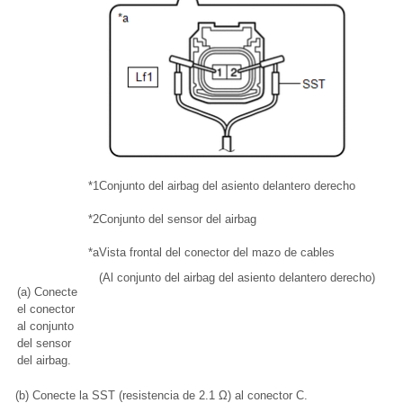
*1
Conjunto del airbag del asiento delantero derecho
*2
Conjunto del sensor del airbag
*a
Vista frontal del conector del mazo de cables
(Al conjunto del airbag del asiento delantero derecho)
(a) Conecte
el conector
al conjunto
del sensor
del airbag.
(b) Conecte la SST (resistencia de 2.1 Ω) al conector C.