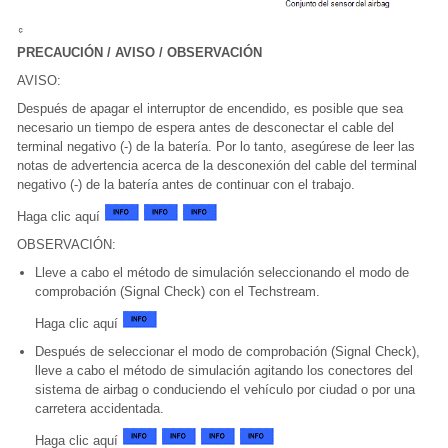
PRECAUCIÓN / AVISO / OBSERVACIÓN
AVISO:
Después de apagar el interruptor de encendido, es posible que sea
necesario un tiempo de espera antes de desconectar el cable del
terminal negativo (-) de la batería. Por lo tanto, asegúrese de leer las
notas de advertencia acerca de la desconexión del cable del terminal
negativo (-) de la batería antes de continuar con el trabajo.
Haga clic aquí
OBSERVACIÓN:
Lleve a cabo el método de simulación seleccionando el modo de
comprobación (Signal Check) con el Techstream.
Haga clic aquí
Después de seleccionar el modo de comprobación (Signal Check),
lleve a cabo el método de simulación agitando los conectores del
sistema de airbag o conduciendo el vehículo por ciudad o por una
carretera accidentada.
Haga clic aquí