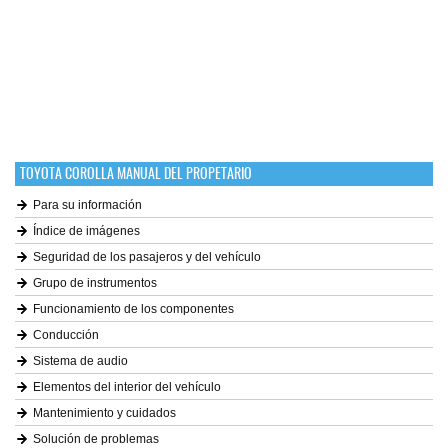
TOYOTA COROLLA MANUAL DEL PROPETARIO
Para su información
Índice de imágenes
Seguridad de los pasajeros y del vehículo
Grupo de instrumentos
Funcionamiento de los componentes
Conducción
Sistema de audio
Elementos del interior del vehículo
Mantenimiento y cuidados
Solución de problemas