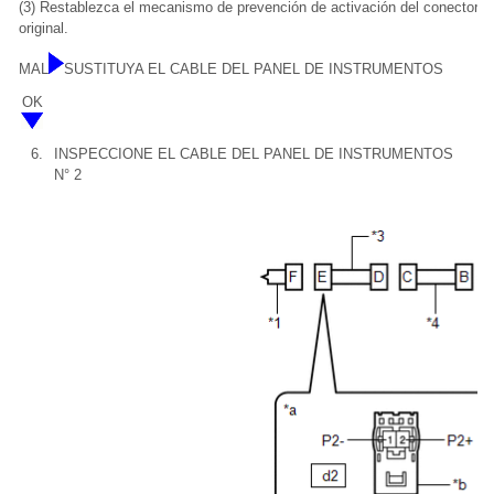
(3) Restablezca el mecanismo de prevención de activación del conector B
original.
MAL
SUSTITUYA EL CABLE DEL PANEL DE INSTRUMENTOS
OK
6.
INSPECCIONE EL CABLE DEL PANEL DE INSTRUMENTOS
N° 2