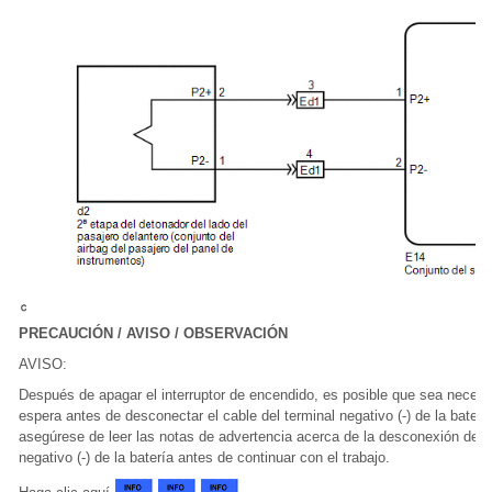
PRECAUCIÓN / AVISO / OBSERVACIÓN
AVISO:
Después de apagar el interruptor de encendido, es posible que sea necesa
espera antes de desconectar el cable del terminal negativo (-) de la batería
asegúrese de leer las notas de advertencia acerca de la desconexión del c
negativo (-) de la batería antes de continuar con el trabajo.