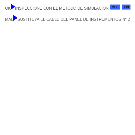
OK
INSPECCIONE CON EL MÉTODO DE SIMULACIÓN
MAL
SUSTITUYA EL CABLE DEL PANEL DE INSTRUMENTOS N° 2