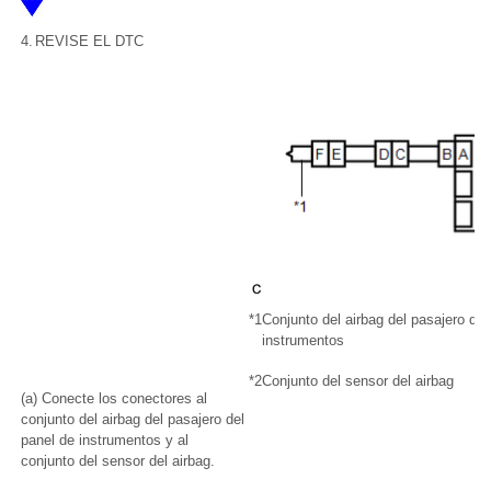
4.
REVISE EL DTC
*1
Conjunto del airbag del pasajero del
instrumentos
*2
Conjunto del sensor del airbag
(a) Conecte los conectores al
conjunto del airbag del pasajero del
panel de instrumentos y al
conjunto del sensor del airbag.