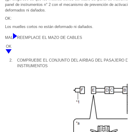
panel de instrumentos n° 2 con el mecanismo de prevención de activación
deformados ni dañados.
OK:
Los muelles cortos no están deformado ni dañados.
MAL
REEMPLACE EL MAZO DE CABLES
OK
2.
COMPRUEBE EL CONJUNTO DEL AIRBAG DEL PASAJERO DEL
INSTRUMENTOS