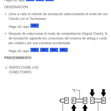
Haga clic aquí
OBSERVACIÓN:
Lleve a cabo el método de simulación seleccionando el modo de compr
Check) con el Techstream.
Haga clic aquí
Después de seleccionar el modo de comprobación (Signal Check), llev
de simulación agitando los conectores del sistema de airbag o conduci
por ciudad o por una carretera accidentada.
Haga clic aquí
PROCEDIMIENTO
1.
INSPECCIONE LOS
CONECTORES