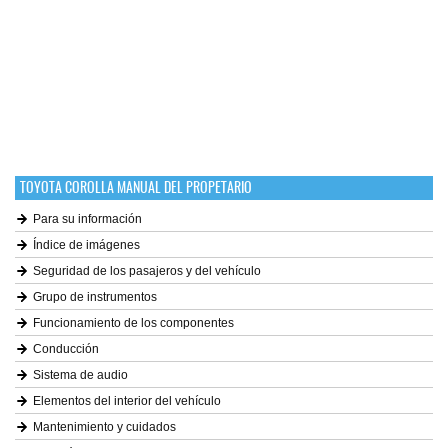
TOYOTA COROLLA MANUAL DEL PROPETARIO
Para su información
Índice de imágenes
Seguridad de los pasajeros y del vehículo
Grupo de instrumentos
Funcionamiento de los componentes
Conducción
Sistema de audio
Elementos del interior del vehículo
Mantenimiento y cuidados