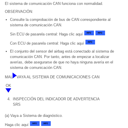
El sistema de comunicación CAN funciona con normalidad.
OBSERVACIÓN:
Consulte la comprobación de bus de CAN correspondiente al
sistema de comunicación CAN.
Sin ECU de pasarela central: Haga clic aquí
Con ECU de pasarela central: Haga clic aquí
El conjunto del sensor del airbag está conectado al sistema de
comunicación CAN. Por tanto, antes de empezar a localizar
averías, debe asegurarse de que no haya ninguna avería en el
sistema de comunicación CAN.
MAL
VAYA AL SISTEMA DE COMUNICACIONES CAN
OK
4.
INSPECCIÓN DEL INDICADOR DE ADVERTENCIA
SRS
(a) Vaya a Sistema de diagnóstico.
Haga clic aquí