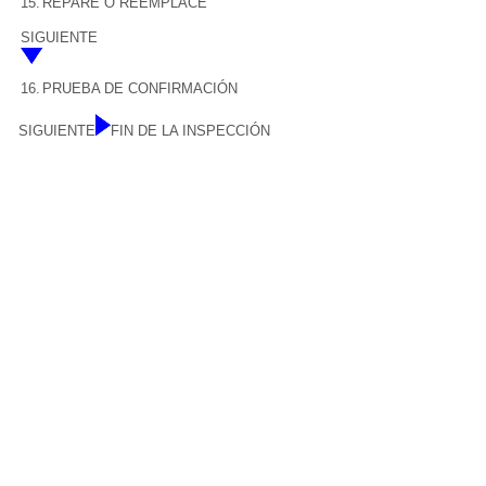
15.
REPARE O REEMPLACE
SIGUIENTE
16.
PRUEBA DE CONFIRMACIÓN
SIGUIENTE
FIN DE LA INSPECCIÓN