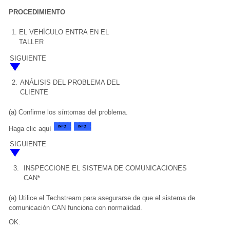
PROCEDIMIENTO
1.
EL VEHÍCULO ENTRA EN EL
TALLER
SIGUIENTE
2.
ANÁLISIS DEL PROBLEMA DEL
CLIENTE
(a) Confirme los síntomas del problema.
Haga clic aquí
SIGUIENTE
3.
INSPECCIONE EL SISTEMA DE COMUNICACIONES
CAN*
(a) Utilice el Techstream para asegurarse de que el sistema de
comunicación CAN funciona con normalidad.
OK: