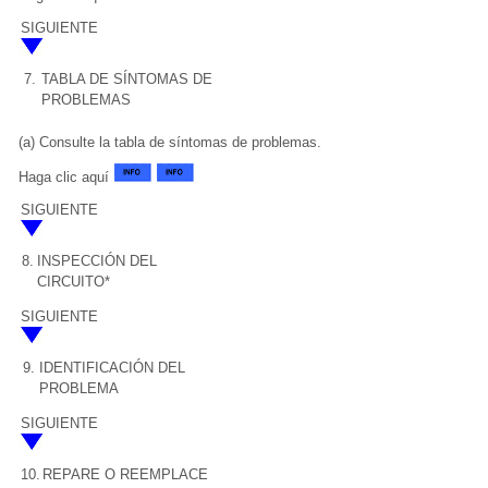
SIGUIENTE
7.
TABLA DE SÍNTOMAS DE
PROBLEMAS
(a) Consulte la tabla de síntomas de problemas.
Haga clic aquí
SIGUIENTE
8.
INSPECCIÓN DEL
CIRCUITO*
SIGUIENTE
9.
IDENTIFICACIÓN DEL
PROBLEMA
SIGUIENTE
10.
REPARE O REEMPLACE