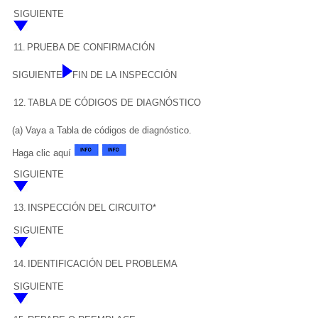
SIGUIENTE
11.
PRUEBA DE CONFIRMACIÓN
SIGUIENTE
FIN DE LA INSPECCIÓN
12.
TABLA DE CÓDIGOS DE DIAGNÓSTICO
(a) Vaya a Tabla de códigos de diagnóstico.
Haga clic aquí
SIGUIENTE
13.
INSPECCIÓN DEL CIRCUITO*
SIGUIENTE
14.
IDENTIFICACIÓN DEL PROBLEMA
SIGUIENTE