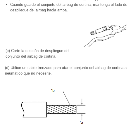
Cuando guarde el conjunto del airbag de cortina, mantenga el lado de
despliegue del airbag hacia arriba.
(c) Corte la sección de despliegue del
conjunto del airbag de cortina.
(d) Utilice un cable trenzado para atar el conjunto del airbag de cortina a u
neumático que no necesite.