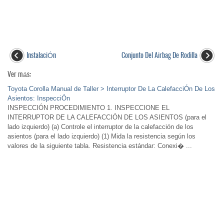
InstalaciÓn
Conjunto Del Airbag De Rodilla
Ver más:
Toyota Corolla Manual de Taller > Interruptor De La CalefacciÓn De Los
Asientos: InspecciÓn
INSPECCIÓN PROCEDIMIENTO 1. INSPECCIONE EL
INTERRUPTOR DE LA CALEFACCIÓN DE LOS ASIENTOS (para el
lado izquierdo) (a) Controle el interruptor de la calefacción de los
asientos (para el lado izquierdo) (1) Mida la resistencia según los
valores de la siguiente tabla. Resistencia estándar: Conexi� ...