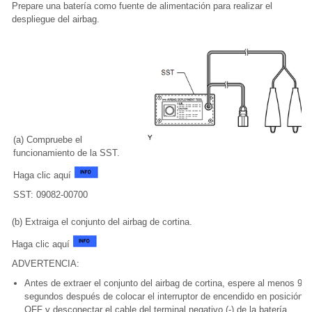
Prepare una batería como fuente de alimentación para realizar el
despliegue del airbag.
(a) Compruebe el
funcionamiento de la SST.
Haga clic aquí
SST: 09082-00700
(b) Extraiga el conjunto del airbag de cortina.
Haga clic aquí
ADVERTENCIA:
Antes de extraer el conjunto del airbag de cortina, espere al menos 90
segundos después de colocar el interruptor de encendido en posición
OFF y desconectar el cable del terminal negativo (-) de la batería.