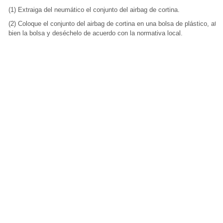
(1) Extraiga del neumático el conjunto del airbag de cortina.
(2) Coloque el conjunto del airbag de cortina en una bolsa de plástico, ate
bien la bolsa y deséchelo de acuerdo con la normativa local.