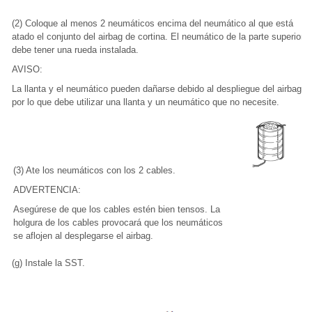
(2) Coloque al menos 2 neumáticos encima del neumático al que está
atado el conjunto del airbag de cortina. El neumático de la parte superior
debe tener una rueda instalada.
AVISO:
La llanta y el neumático pueden dañarse debido al despliegue del airbag,
por lo que debe utilizar una llanta y un neumático que no necesite.
(3) Ate los neumáticos con los 2 cables.
ADVERTENCIA:
Asegúrese de que los cables estén bien tensos. La
holgura de los cables provocará que los neumáticos
se aflojen al desplegarse el airbag.
(g) Instale la SST.