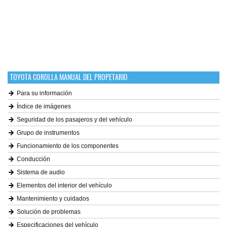
TOYOTA COROLLA MANUAL DEL PROPETARIO
Para su información
Índice de imágenes
Seguridad de los pasajeros y del vehículo
Grupo de instrumentos
Funcionamiento de los componentes
Conducción
Sistema de audio
Elementos del interior del vehículo
Mantenimiento y cuidados
Solución de problemas
Especificaciones del vehículo