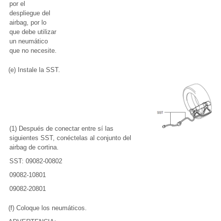
por el
despliegue del
airbag, por lo
que debe utilizar
un neumático
que no necesite.
(e) Instale la SST.
(1) Después de conectar entre sí las
siguientes SST, conéctelas al conjunto del
airbag de cortina.
SST: 09082-00802
09082-10801
09082-20801
(f) Coloque los neumáticos.