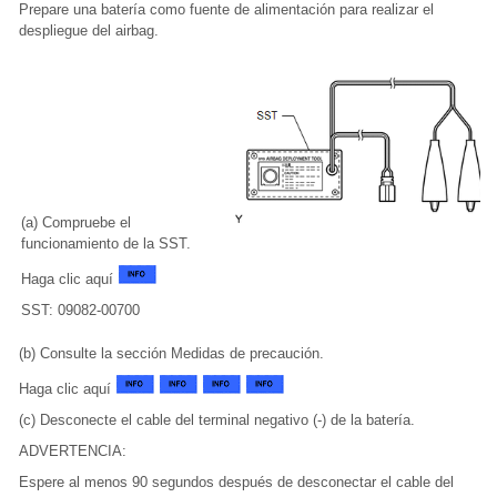
Prepare una batería como fuente de alimentación para realizar el
despliegue del airbag.
(a) Compruebe el
funcionamiento de la SST.
Haga clic aquí
SST: 09082-00700
(b) Consulte la sección Medidas de precaución.
Haga clic aquí
(c) Desconecte el cable del terminal negativo (-) de la batería.
ADVERTENCIA:
Espere al menos 90 segundos después de desconectar el cable del