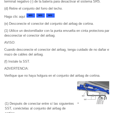
terminal negativo (-) de la batería para desactivar el sistema SRS.
(d) Retire el conjunto del forro del techo.
Haga clic aquí
(e) Desconecte el conector del conjunto del airbag de cortina.
(1) Utilice un destornillador con la punta envuelta en cinta protectora para
desconectar el conector del airbag.
AVISO:
Cuando desconecte el conector del airbag, tenga cuidado de no dañar el
mazo de cables del airbag.
(f) Instale la SST.
ADVERTENCIA:
Verifique que no haya holgura en el conjunto del airbag de cortina.
(1) Después de conectar entre sí las siguientes
SST, conéctelas al conjunto del airbag de