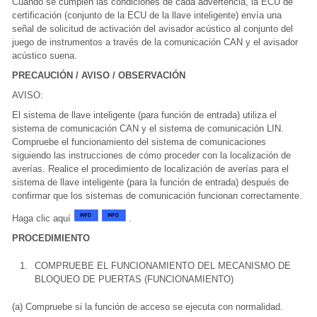
Cuando se cumplen las condiciones de cada advertencia, la ECU de
certificación (conjunto de la ECU de la llave inteligente) envía una
señal de solicitud de activación del avisador acústico al conjunto del
juego de instrumentos a través de la comunicación CAN y el avisador
acústico suena.
PRECAUCIÓN / AVISO / OBSERVACIÓN
AVISO:
El sistema de llave inteligente (para función de entrada) utiliza el
sistema de comunicación CAN y el sistema de comunicación LIN.
Compruebe el funcionamiento del sistema de comunicaciones
siguiendo las instrucciones de cómo proceder con la localización de
averías. Realice el procedimiento de localización de averías para el
sistema de llave inteligente (para la función de entrada) después de
confirmar que los sistemas de comunicación funcionan correctamente.
Haga clic aquí
.
PROCEDIMIENTO
1.
COMPRUEBE EL FUNCIONAMIENTO DEL MECANISMO DE
BLOQUEO DE PUERTAS (FUNCIONAMIENTO)
(a) Compruebe si la función de acceso se ejecuta con normalidad.