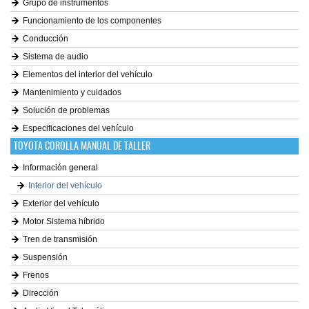
Grupo de instrumentos
Funcionamiento de los componentes
Conducción
Sistema de audio
Elementos del interior del vehículo
Mantenimiento y cuidados
Solución de problemas
Especificaciones del vehículo
TOYOTA COROLLA MANUAL DE TALLER
Información general
Interior del vehículo
Exterior del vehículo
Motor Sistema híbrido
Tren de transmisión
Suspensión
Frenos
Dirección