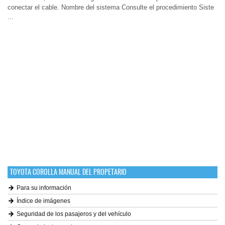
conectar el cable. Nombre del sistema Consulte el procedimiento Siste
...
TOYOTA COROLLA MANUAL DEL PROPETARIO
Para su información
Índice de imágenes
Seguridad de los pasajeros y del vehículo