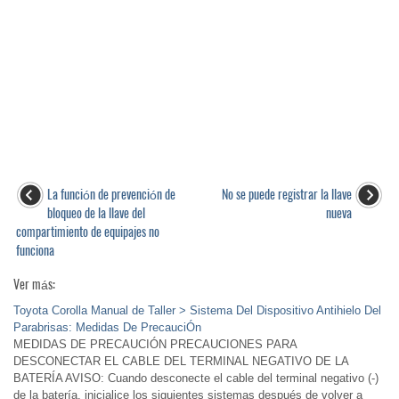
La función de prevención de
No se puede registrar la llave
bloqueo de la llave del
nueva
compartimiento de equipajes no
funciona
Ver más:
Toyota Corolla Manual de Taller > Sistema Del Dispositivo Antihielo Del
Parabrisas: Medidas De PrecauciÓn
MEDIDAS DE PRECAUCIÓN PRECAUCIONES PARA
DESCONECTAR EL CABLE DEL TERMINAL NEGATIVO DE LA
BATERÍA AVISO: Cuando desconecte el cable del terminal negativo (-)
de la batería, inicialice los siguientes sistemas después de volver a