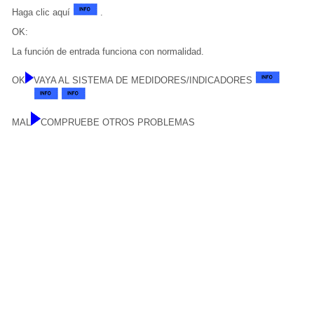
Haga clic aquí
.
OK:
La función de entrada funciona con normalidad.
OK
VAYA AL SISTEMA DE MEDIDORES/INDICADORES
MAL
COMPRUEBE OTROS PROBLEMAS