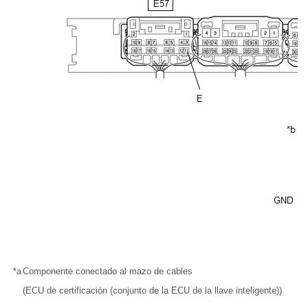
*a
Componente conectado al mazo de cables
(ECU de certificación (conjunto de la ECU de la llave inteligente))