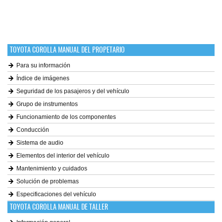
TOYOTA COROLLA MANUAL DEL PROPETARIO
Para su información
Índice de imágenes
Seguridad de los pasajeros y del vehículo
Grupo de instrumentos
Funcionamiento de los componentes
Conducción
Sistema de audio
Elementos del interior del vehículo
Mantenimiento y cuidados
Solución de problemas
Especificaciones del vehículo
TOYOTA COROLLA MANUAL DE TALLER