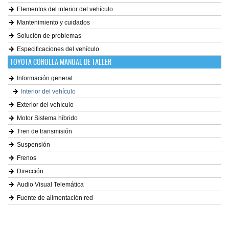
Elementos del interior del vehículo
Mantenimiento y cuidados
Solución de problemas
Especificaciones del vehículo
TOYOTA COROLLA MANUAL DE TALLER
Información general
Interior del vehículo
Exterior del vehículo
Motor Sistema híbrido
Tren de transmisión
Suspensión
Frenos
Dirección
Audio Visual Telemática
Fuente de alimentación red