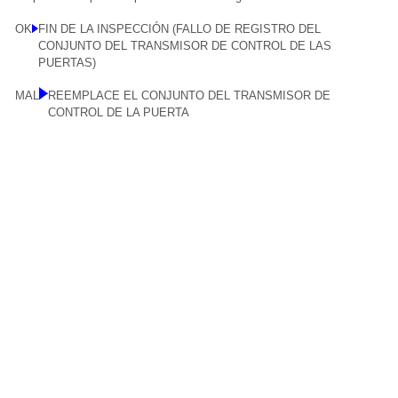
OK
FIN DE LA INSPECCIÓN (FALLO DE REGISTRO DEL
CONJUNTO DEL TRANSMISOR DE CONTROL DE LAS
PUERTAS)
MAL
REEMPLACE EL CONJUNTO DEL TRANSMISOR DE
CONTROL DE LA PUERTA