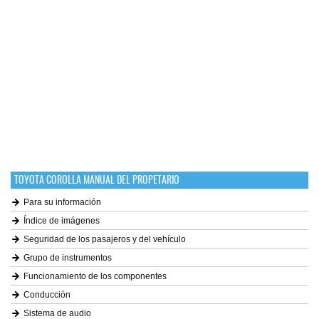
TOYOTA COROLLA MANUAL DEL PROPETARIO
Para su información
Índice de imágenes
Seguridad de los pasajeros y del vehículo
Grupo de instrumentos
Funcionamiento de los componentes
Conducción
Sistema de audio