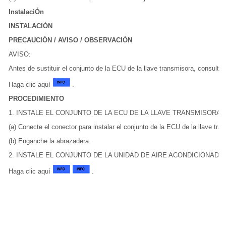
InstalaciÓn
INSTALACIÓN
PRECAUCIÓN / AVISO / OBSERVACIÓN
AVISO:
Antes de sustituir el conjunto de la ECU de la llave transmisora, consulte 
Haga clic aquí
.
PROCEDIMIENTO
1. INSTALE EL CONJUNTO DE LA ECU DE LA LLAVE TRANSMISORA
(a) Conecte el conector para instalar el conjunto de la ECU de la llave tra
(b) Enganche la abrazadera.
2. INSTALE EL CONJUNTO DE LA UNIDAD DE AIRE ACONDICIONADO
Haga clic aquí
.