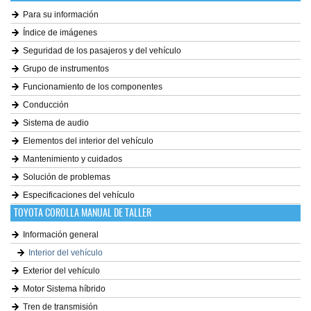
Para su información
Índice de imágenes
Seguridad de los pasajeros y del vehículo
Grupo de instrumentos
Funcionamiento de los componentes
Conducción
Sistema de audio
Elementos del interior del vehículo
Mantenimiento y cuidados
Solución de problemas
Especificaciones del vehículo
TOYOTA COROLLA MANUAL DE TALLER
Información general
Interior del vehículo
Exterior del vehículo
Motor Sistema híbrido
Tren de transmisión