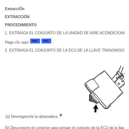
ExtracciÓn
EXTRACCIÓN
PROCEDIMIENTO
1. EXTRAIGA EL CONJUNTO DE LA UNIDAD DE AIRE ACONDICIONA
Haga clic aquí
.
2. EXTRAIGA EL CONJUNTO DE LA ECU DE LA LLAVE TRANSMISOR
(a) Desenganche la abrazadera.
(b) Desconecte el conector para extraer el conjunto de la ECU de la llave 