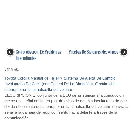
ComprobaciÓn De Problemas
Pruebas De Sistemas MecÁnicos
Intermitentes
Ver más:
Toyota Corolla Manual de Taller > Sistema De Alerta De Cambio
Involuntario De Carril (con Control De La Dirección): Circuito del
interruptor de la almohadilla del volante
DESCRIPCIÓN El conjunto de la ECU de asistencia a la conducción
recibe una señal del interruptor de aviso de cambio involuntario de carril
desde el conjunto del interruptor de la almohadilla del volante y envía la
señal a la cámara de reconocimiento hacia delante a través de la
comunicación ...