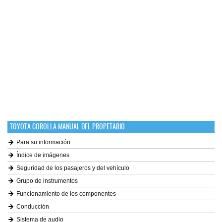
TOYOTA COROLLA MANUAL DEL PROPETARIO
Para su información
Índice de imágenes
Seguridad de los pasajeros y del vehículo
Grupo de instrumentos
Funcionamiento de los componentes
Conducción
Sistema de audio