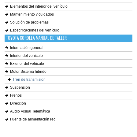
Elementos del interior del vehículo
Mantenimiento y cuidados
Solución de problemas
Especificaciones del vehículo
TOYOTA COROLLA MANUAL DE TALLER
Información general
Interior del vehículo
Exterior del vehículo
Motor Sistema híbrido
Tren de transmisión
Suspensión
Frenos
Dirección
Audio Visual Telemática
Fuente de alimentación red