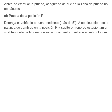
Antes de efectuar la prueba, asegúrese de que en la zona de prueba no ha
obstáculos.
(d) Prueba de la posición P
Detenga el vehículo en una pendiente (más de 5°). A continuación, coloque
palanca de cambios en la posición P y suelte el freno de estacionamiento.
si el trinquete de bloqueo de estacionamiento mantiene el vehículo inmovi