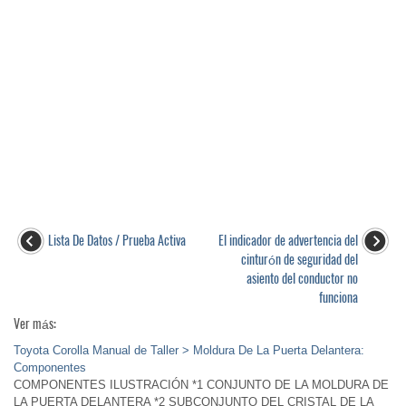
Lista De Datos / Prueba Activa
El indicador de advertencia del
cinturón de seguridad del
asiento del conductor no
funciona
Ver más:
Toyota Corolla Manual de Taller > Moldura De La Puerta Delantera:
Componentes
COMPONENTES ILUSTRACIÓN *1 CONJUNTO DE LA MOLDURA DE
LA PUERTA DELANTERA *2 SUBCONJUNTO DEL CRISTAL DE LA