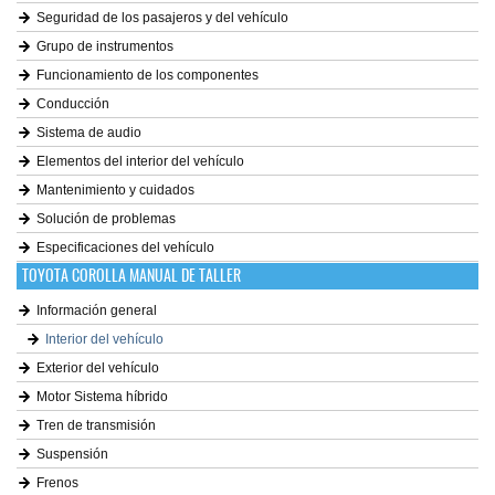
Seguridad de los pasajeros y del vehículo
Grupo de instrumentos
Funcionamiento de los componentes
Conducción
Sistema de audio
Elementos del interior del vehículo
Mantenimiento y cuidados
Solución de problemas
Especificaciones del vehículo
TOYOTA COROLLA MANUAL DE TALLER
Información general
Interior del vehículo
Exterior del vehículo
Motor Sistema híbrido
Tren de transmisión
Suspensión
Frenos