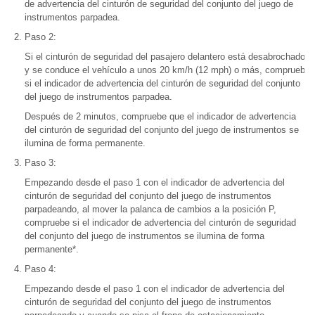
de advertencia del cinturón de seguridad del conjunto del juego de
instrumentos parpadea.
Paso 2:
Si el cinturón de seguridad del pasajero delantero está desabrochado
y se conduce el vehículo a unos 20 km/h (12 mph) o más, compruebe
si el indicador de advertencia del cinturón de seguridad del conjunto
del juego de instrumentos parpadea.
Después de 2 minutos, compruebe que el indicador de advertencia
del cinturón de seguridad del conjunto del juego de instrumentos se
ilumina de forma permanente.
Paso 3:
Empezando desde el paso 1 con el indicador de advertencia del
cinturón de seguridad del conjunto del juego de instrumentos
parpadeando, al mover la palanca de cambios a la posición P,
compruebe si el indicador de advertencia del cinturón de seguridad
del conjunto del juego de instrumentos se ilumina de forma
permanente*.
Paso 4:
Empezando desde el paso 1 con el indicador de advertencia del
cinturón de seguridad del conjunto del juego de instrumentos