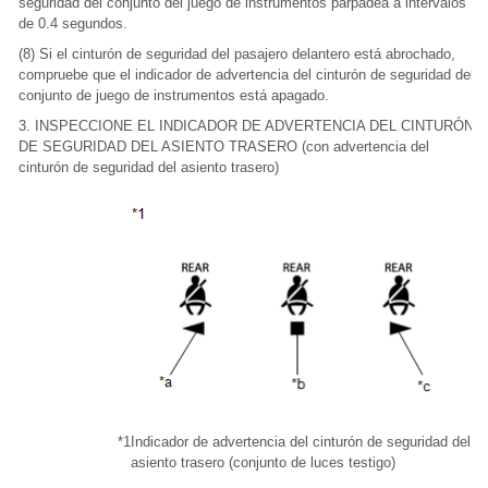
seguridad del conjunto del juego de instrumentos parpadea a intervalos
de 0.4 segundos.
(8) Si el cinturón de seguridad del pasajero delantero está abrochado,
compruebe que el indicador de advertencia del cinturón de seguridad del
conjunto de juego de instrumentos está apagado.
3. INSPECCIONE EL INDICADOR DE ADVERTENCIA DEL CINTURÓN
DE SEGURIDAD DEL ASIENTO TRASERO (con advertencia del
cinturón de seguridad del asiento trasero)
*1
Indicador de advertencia del cinturón de seguridad del
asiento trasero (conjunto de luces testigo)