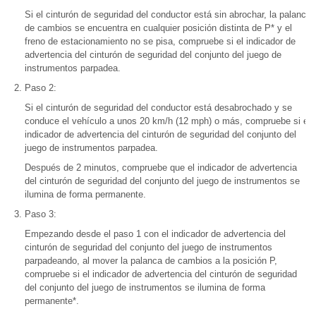
Si el cinturón de seguridad del conductor está sin abrochar, la palanca
de cambios se encuentra en cualquier posición distinta de P* y el
freno de estacionamiento no se pisa, compruebe si el indicador de
advertencia del cinturón de seguridad del conjunto del juego de
instrumentos parpadea.
Paso 2:
Si el cinturón de seguridad del conductor está desabrochado y se
conduce el vehículo a unos 20 km/h (12 mph) o más, compruebe si el
indicador de advertencia del cinturón de seguridad del conjunto del
juego de instrumentos parpadea.
Después de 2 minutos, compruebe que el indicador de advertencia
del cinturón de seguridad del conjunto del juego de instrumentos se
ilumina de forma permanente.
Paso 3:
Empezando desde el paso 1 con el indicador de advertencia del
cinturón de seguridad del conjunto del juego de instrumentos
parpadeando, al mover la palanca de cambios a la posición P,
compruebe si el indicador de advertencia del cinturón de seguridad
del conjunto del juego de instrumentos se ilumina de forma
permanente*.