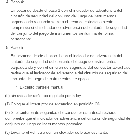
Paso 4:
Empezando desde el paso 1 con el indicador de advertencia del
cinturón de seguridad del conjunto del juego de instrumentos
parpadeando y cuando se pisa el freno de estacionamiento,
compruebe si el indicador de advertencia del cinturón de seguridad
del conjunto del juego de instrumentos se ilumina de forma
permanente.
Paso 5:
Empezando desde el paso 1 con el indicador de advertencia del
cinturón de seguridad del conjunto del juego de instrumentos
parpadeando y con el cinturón de seguridad del conductor abrochado,
revise que el indicador de advertencia del cinturón de seguridad del
conjunto del juego de instrumentos se apaga.
*: Excepto transeje manual
(b) sin avisador acústico regulado por la ley
(1) Coloque el interruptor de encendido en posición ON.
(2) Si el cinturón de seguridad del conductor está desabrochado,
compruebe que el indicador de advertencia del cinturón de seguridad del
conjunto de juego de instrumentos parpadea.
(3) Levante el vehículo con un elevador de brazo oscilante.