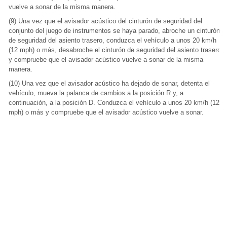
vuelve a sonar de la misma manera.
(9) Una vez que el avisador acústico del cinturón de seguridad del
conjunto del juego de instrumentos se haya parado, abroche un cinturón
de seguridad del asiento trasero, conduzca el vehículo a unos 20 km/h
(12 mph) o más, desabroche el cinturón de seguridad del asiento trasero
y compruebe que el avisador acústico vuelve a sonar de la misma
manera.
(10) Una vez que el avisador acústico ha dejado de sonar, detenta el
vehículo, mueva la palanca de cambios a la posición R y, a
continuación, a la posición D. Conduzca el vehículo a unos 20 km/h (12
mph) o más y compruebe que el avisador acústico vuelve a sonar.