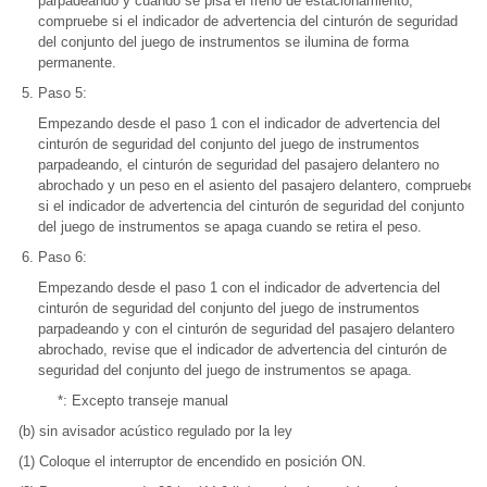
parpadeando y cuando se pisa el freno de estacionamiento,
compruebe si el indicador de advertencia del cinturón de seguridad
del conjunto del juego de instrumentos se ilumina de forma
permanente.
Paso 5:
Empezando desde el paso 1 con el indicador de advertencia del
cinturón de seguridad del conjunto del juego de instrumentos
parpadeando, el cinturón de seguridad del pasajero delantero no
abrochado y un peso en el asiento del pasajero delantero, compruebe
si el indicador de advertencia del cinturón de seguridad del conjunto
del juego de instrumentos se apaga cuando se retira el peso.
Paso 6:
Empezando desde el paso 1 con el indicador de advertencia del
cinturón de seguridad del conjunto del juego de instrumentos
parpadeando y con el cinturón de seguridad del pasajero delantero
abrochado, revise que el indicador de advertencia del cinturón de
seguridad del conjunto del juego de instrumentos se apaga.
*: Excepto transeje manual
(b) sin avisador acústico regulado por la ley
(1) Coloque el interruptor de encendido en posición ON.