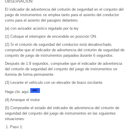
OBSERVACIÓN:
El indicador de advertencia del cinturón de seguridad en el conjunto del
juego de instrumentos se emplea tanto para el asiento del conductor
como para el asiento del pasajero delantero.
(a) con avisador acústico regulado por la ley
(1) Coloque el interruptor de encendido en posición ON.
(2) Si el cinturón de seguridad del conductor está desabrochado,
compruebe que el indicador de advertencia del cinturón de seguridad del
conjunto de juego de instrumentos parpadea durante 6 segundos.
Después de 1.8 segundos, compruebe que el indicador de advertencia
del cinturón de seguridad del conjunto del juego de instrumentos se
ilumina de forma permanente.
(3) Levante el vehículo con un elevador de brazo oscilante.
Haga clic aquí
(4) Arranque el motor.
(5) Compruebe el estado del indicador de advertencia del cinturón de
seguridad del conjunto del juego de instrumentos en las siguientes
situaciones:
Paso 1: