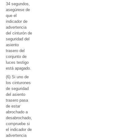
34 segundos,
asegúrese de
que el
indicador de
advertencia
del cinturón de
seguridad del
asiento
trasero del
conjunto de
luces testigo
está apagado.
(6) Si uno de
los cinturones
de seguridad
del asiento
trasero pasa
de estar
abrochado a
desabrochado,
compruebe si
el indicador de
advertencia