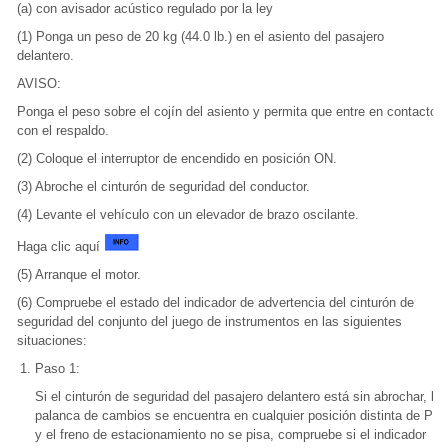
(a) con avisador acústico regulado por la ley
(1) Ponga un peso de 20 kg (44.0 lb.) en el asiento del pasajero
delantero.
AVISO:
Ponga el peso sobre el cojín del asiento y permita que entre en contacto
con el respaldo.
(2) Coloque el interruptor de encendido en posición ON.
(3) Abroche el cinturón de seguridad del conductor.
(4) Levante el vehículo con un elevador de brazo oscilante.
Haga clic aquí
(5) Arranque el motor.
(6) Compruebe el estado del indicador de advertencia del cinturón de
seguridad del conjunto del juego de instrumentos en las siguientes
situaciones:
Paso 1:
Si el cinturón de seguridad del pasajero delantero está sin abrochar, la
palanca de cambios se encuentra en cualquier posición distinta de P*
y el freno de estacionamiento no se pisa, compruebe si el indicador