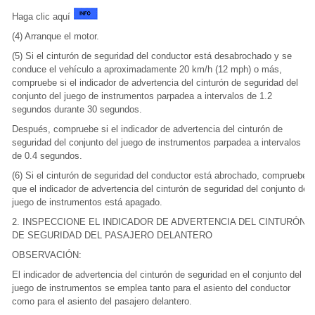
Haga clic aquí
(4) Arranque el motor.
(5) Si el cinturón de seguridad del conductor está desabrochado y se
conduce el vehículo a aproximadamente 20 km/h (12 mph) o más,
compruebe si el indicador de advertencia del cinturón de seguridad del
conjunto del juego de instrumentos parpadea a intervalos de 1.2
segundos durante 30 segundos.
Después, compruebe si el indicador de advertencia del cinturón de
seguridad del conjunto del juego de instrumentos parpadea a intervalos
de 0.4 segundos.
(6) Si el cinturón de seguridad del conductor está abrochado, compruebe
que el indicador de advertencia del cinturón de seguridad del conjunto de
juego de instrumentos está apagado.
2. INSPECCIONE EL INDICADOR DE ADVERTENCIA DEL CINTURÓN
DE SEGURIDAD DEL PASAJERO DELANTERO
OBSERVACIÓN:
El indicador de advertencia del cinturón de seguridad en el conjunto del
juego de instrumentos se emplea tanto para el asiento del conductor
como para el asiento del pasajero delantero.