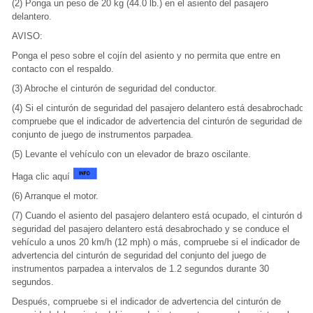
(2) Ponga un peso de 20 kg (44.0 lb.) en el asiento del pasajero
delantero.
AVISO:
Ponga el peso sobre el cojín del asiento y no permita que entre en
contacto con el respaldo.
(3) Abroche el cinturón de seguridad del conductor.
(4) Si el cinturón de seguridad del pasajero delantero está desabrochado,
compruebe que el indicador de advertencia del cinturón de seguridad del
conjunto de juego de instrumentos parpadea.
(5) Levante el vehículo con un elevador de brazo oscilante.
Haga clic aquí
(6) Arranque el motor.
(7) Cuando el asiento del pasajero delantero está ocupado, el cinturón de
seguridad del pasajero delantero está desabrochado y se conduce el
vehículo a unos 20 km/h (12 mph) o más, compruebe si el indicador de
advertencia del cinturón de seguridad del conjunto del juego de
instrumentos parpadea a intervalos de 1.2 segundos durante 30
segundos.
Después, compruebe si el indicador de advertencia del cinturón de