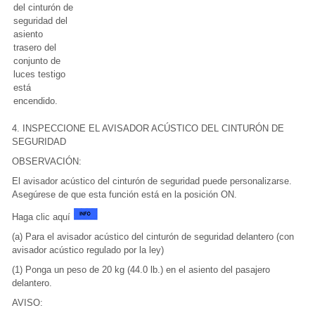
del cinturón de
seguridad del
asiento
trasero del
conjunto de
luces testigo
está
encendido.
4. INSPECCIONE EL AVISADOR ACÚSTICO DEL CINTURÓN DE
SEGURIDAD
OBSERVACIÓN:
El avisador acústico del cinturón de seguridad puede personalizarse.
Asegúrese de que esta función está en la posición ON.
Haga clic aquí
(a) Para el avisador acústico del cinturón de seguridad delantero (con
avisador acústico regulado por la ley)
(1) Ponga un peso de 20 kg (44.0 lb.) en el asiento del pasajero
delantero.
AVISO: