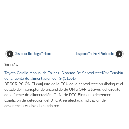
Sistema De DiagnÓstico
InspecciÓn En El VehÍculo
Ver más:
Toyota Corolla Manual de Taller > Sistema De ServodirecciÓn: Tensión
de la fuente de alimentación de IG (C1551)
DESCRIPCIÓN El conjunto de la ECU de la servodirección distingue el
estado del interruptor de encendido de ON u OFF a través del circuito
de la fuente de alimentación IG. N° de DTC Elemento detectado
Condición de detección del DTC Área afectada Indicación de
advertencia Vuelve al estado nor ...