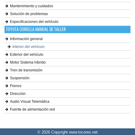
Mantenimiento y cuidados
Solución de problemas
Especificaciones del vehículo
TOYOTA COROLLA MANUAL DE TALLER
Información general
Interior del vehículo
Exterior del vehículo
Motor Sistema híbrido
Tren de transmisión
Suspensión
Frenos
Dirección
Audio Visual Telemática
Fuente de alimentación red
© 2026 Copyright www.tocores.net