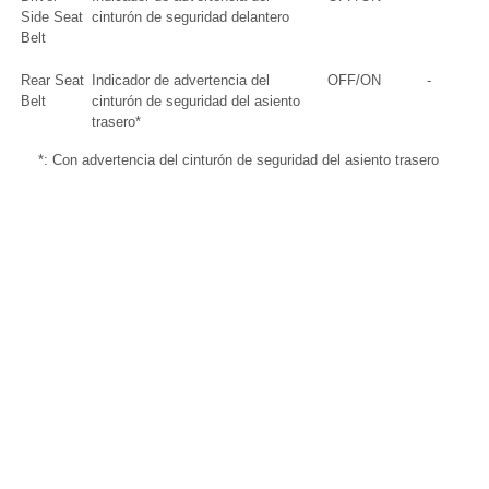
Side Seat
cinturón de seguridad delantero
Belt
Rear Seat
Indicador de advertencia del
OFF/ON
-
Belt
cinturón de seguridad del asiento
trasero*
*: Con advertencia del cinturón de seguridad del asiento trasero