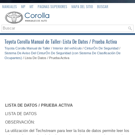
MANUALES
MP
MT
PAGINAS SUPERIORES
MAPA DEL SITIO
BUSCAR
Toyota Corolla Manual de Taller: Lista De Datos / Prueba Activa
Toyota Corolla Manual de Taller
/
Interior del vehículo
/
CinturÓn De Seguridad
/
Sistema De Aviso Del CinturÓn De Seguridad (con Sistema De Clasificación De
Ocupantes)
/ Lista De Datos / Prueba Activa
LISTA DE DATOS / PRUEBA ACTIVA
LISTA DE DATOS
OBSERVACIÓN:
La utilización del Techstream para leer la lista de datos permite leer los