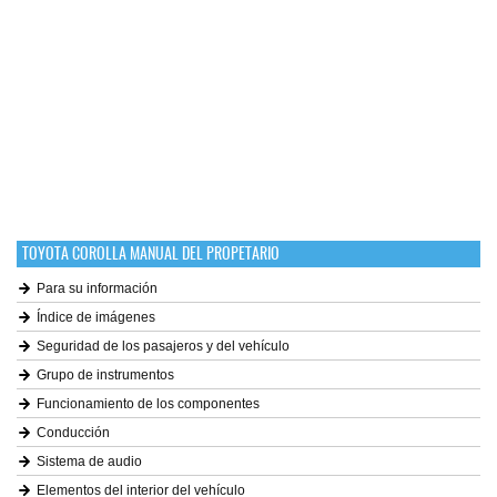
TOYOTA COROLLA MANUAL DEL PROPETARIO
Para su información
Índice de imágenes
Seguridad de los pasajeros y del vehículo
Grupo de instrumentos
Funcionamiento de los componentes
Conducción
Sistema de audio
Elementos del interior del vehículo