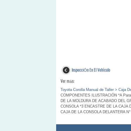
InspecciÓn En El VehÍculo
Ver más:
Toyota Corolla Manual de Taller > Caja 
COMPONENTES ILUSTRACIÓN *A Para t
DE LA MOLDURA DE ACABADO DEL GR
CONSOLA *3 ENCASTRE DE LA CAJA 
CAJA DE LA CONSOLA DELANTERA N° 