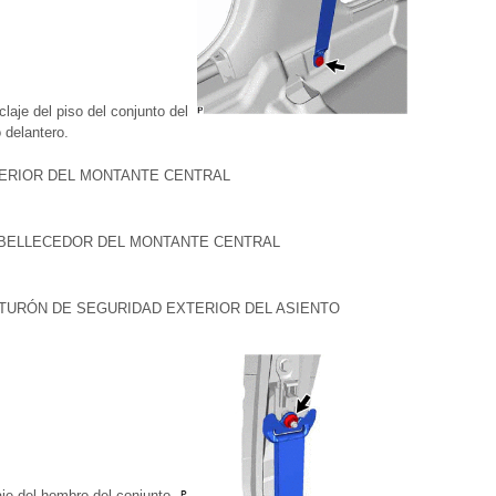
claje del piso del conjunto del
 delantero.
FERIOR DEL MONTANTE CENTRAL
MBELLECEDOR DEL MONTANTE CENTRAL
NTURÓN DE SEGURIDAD EXTERIOR DEL ASIENTO
aje del hombro del conjunto