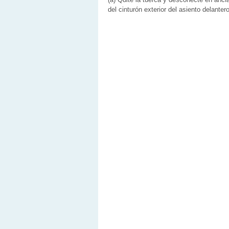
del cinturón exterior del asiento delantero