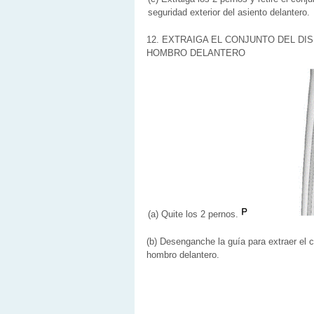
seguridad exterior del asiento delantero.
12. EXTRAIGA EL CONJUNTO DEL DI
HOMBRO DELANTERO
(a) Quite los 2 pernos.
(b) Desenganche la guía para extraer el co
hombro delantero.