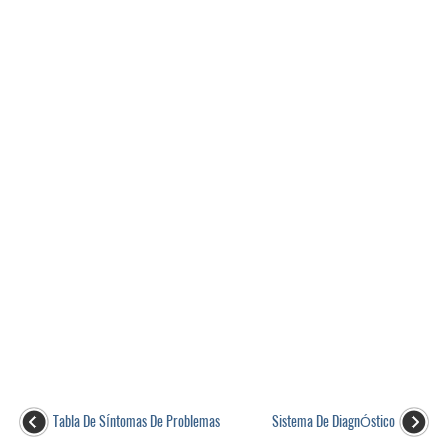
Tabla De SÍntomas De Problemas
Sistema De DiagnÓstico