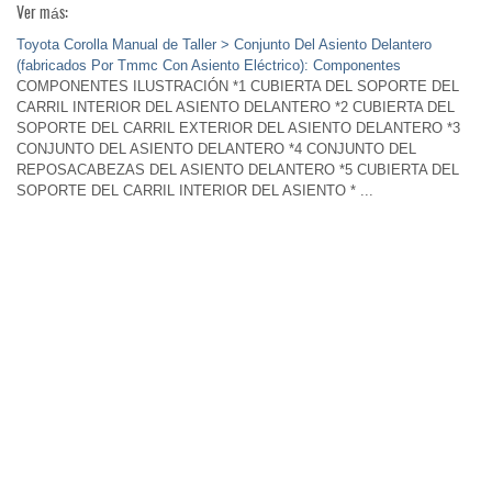
Ver más:
Toyota Corolla Manual de Taller > Conjunto Del Asiento Delantero
(fabricados Por Tmmc Con Asiento Eléctrico): Componentes
COMPONENTES ILUSTRACIÓN *1 CUBIERTA DEL SOPORTE DEL
CARRIL INTERIOR DEL ASIENTO DELANTERO *2 CUBIERTA DEL
SOPORTE DEL CARRIL EXTERIOR DEL ASIENTO DELANTERO *3
CONJUNTO DEL ASIENTO DELANTERO *4 CONJUNTO DEL
REPOSACABEZAS DEL ASIENTO DELANTERO *5 CUBIERTA DEL
SOPORTE DEL CARRIL INTERIOR DEL ASIENTO * ...