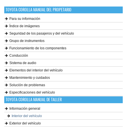
TOYOTA COROLLA MANUAL DEL PROPETARIO
Para su información
Índice de imágenes
Seguridad de los pasajeros y del vehículo
Grupo de instrumentos
Funcionamiento de los componentes
Conducción
Sistema de audio
Elementos del interior del vehículo
Mantenimiento y cuidados
Solución de problemas
Especificaciones del vehículo
TOYOTA COROLLA MANUAL DE TALLER
Información general
Interior del vehículo
Exterior del vehículo