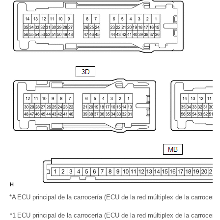
*A
ECU principal de la carrocería (ECU de la red múltiplex de la carrocerí
*1
ECU principal de la carrocería (ECU de la red múltiplex de la carrocería