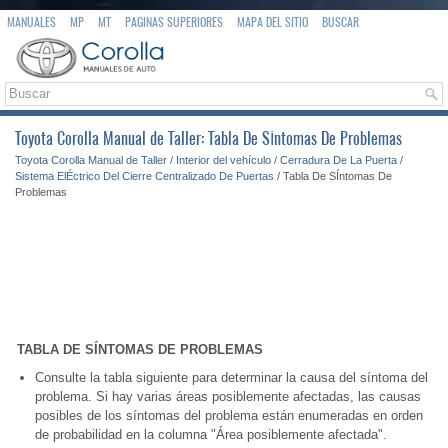
MANUALES
MP
MT
PAGINAS SUPERIORES
MAPA DEL SITIO
BUSCAR
Toyota Corolla Manual de Taller: Tabla De SÍntomas De Problemas
Toyota Corolla Manual de Taller
/
Interior del vehículo
/
Cerradura De La Puerta
/
Sistema ElÉctrico Del Cierre Centralizado De Puertas
/ Tabla De SÍntomas De
Problemas
TABLA DE SÍNTOMAS DE PROBLEMAS
Consulte la tabla siguiente para determinar la causa del síntoma del
problema. Si hay varias áreas posiblemente afectadas, las causas
posibles de los síntomas del problema están enumeradas en orden
de probabilidad en la columna "Área posiblemente afectada".