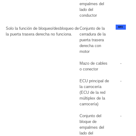
empalmes del
lado del
conductor
Solo la función de bloqueo/desbloqueo de
Conjunto de la
la puerta trasera derecha no funciona.
cerradura de la
puerta trasera
derecha con
motor
Mazo de cables
-
o conector
ECU principal de
-
la carrocería
(ECU de la red
múltiplex de la
carrocería)
Conjunto del
-
bloque de
empalmes del
lado del