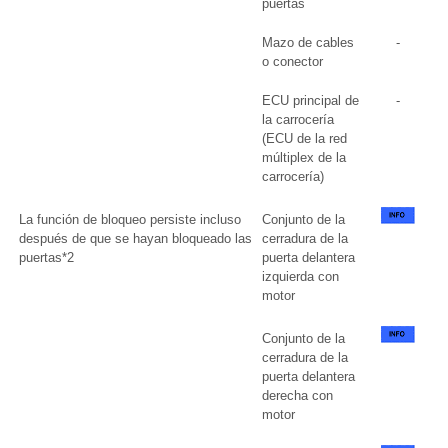
puertas
Mazo de cables
-
o conector
ECU principal de
-
la carrocería
(ECU de la red
múltiplex de la
carrocería)
La función de bloqueo persiste incluso
Conjunto de la
después de que se hayan bloqueado las
cerradura de la
puertas*2
puerta delantera
izquierda con
motor
Conjunto de la
cerradura de la
puerta delantera
derecha con
motor