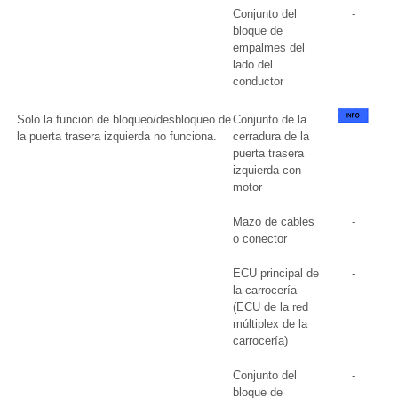
Conjunto del
-
bloque de
empalmes del
lado del
conductor
Solo la función de bloqueo/desbloqueo de
Conjunto de la
la puerta trasera izquierda no funciona.
cerradura de la
puerta trasera
izquierda con
motor
Mazo de cables
-
o conector
ECU principal de
-
la carrocería
(ECU de la red
múltiplex de la
carrocería)
Conjunto del
-
bloque de