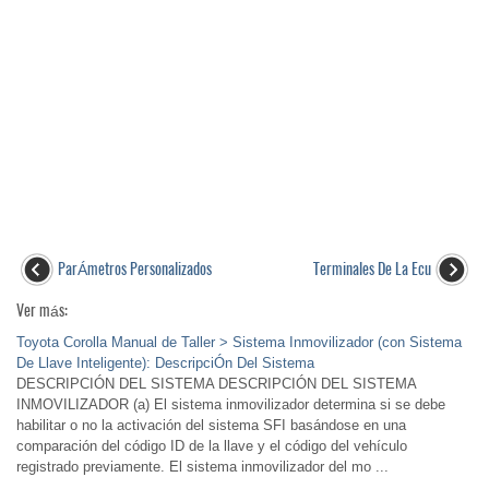
ParÁmetros Personalizados
Terminales De La Ecu
Ver más:
Toyota Corolla Manual de Taller > Sistema Inmovilizador (con Sistema
De Llave Inteligente): DescripciÓn Del Sistema
DESCRIPCIÓN DEL SISTEMA DESCRIPCIÓN DEL SISTEMA
INMOVILIZADOR (a) El sistema inmovilizador determina si se debe
habilitar o no la activación del sistema SFI basándose en una
comparación del código ID de la llave y el código del vehículo
registrado previamente. El sistema inmovilizador del mo ...