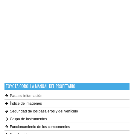
TOYOTA COROLLA MANUAL DEL PROPETARIO
Para su información
Índice de imágenes
Seguridad de los pasajeros y del vehículo
Grupo de instrumentos
Funcionamiento de los componentes