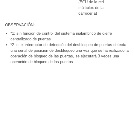
(ECU de la red
múltiplex de la
carrocería)
OBSERVACIÓN:
*1: sin función de control del sistema inalámbrico de cierre
centralizado de puertas
*2: si el interruptor de detección del desbloqueo de puertas detecta
una señal de posición de desbloqueo una vez que se ha realizado la
operación de bloqueo de las puertas, se ejecutará 3 veces una
operación de bloqueo de las puertas.