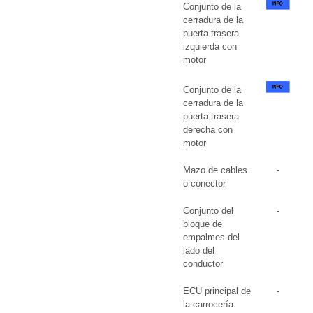
Conjunto de la
cerradura de la
puerta trasera
izquierda con
motor
Conjunto de la
cerradura de la
puerta trasera
derecha con
motor
Mazo de cables
-
o conector
Conjunto del
-
bloque de
empalmes del
lado del
conductor
ECU principal de
-
la carrocería