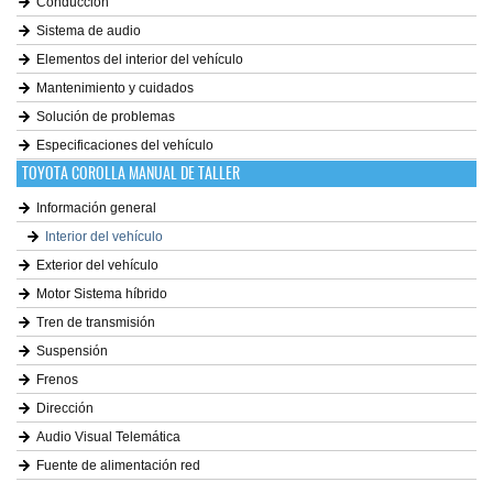
Conducción
Sistema de audio
Elementos del interior del vehículo
Mantenimiento y cuidados
Solución de problemas
Especificaciones del vehículo
TOYOTA COROLLA MANUAL DE TALLER
Información general
Interior del vehículo
Exterior del vehículo
Motor Sistema híbrido
Tren de transmisión
Suspensión
Frenos
Dirección
Audio Visual Telemática
Fuente de alimentación red