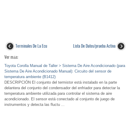
Terminales De La Ecu
Lista De Datos/prueba Activa
Ver más:
Toyota Corolla Manual de Taller > Sistema De Aire Acondicionado (para
Sistema De Aire Acondicionado Manual): Circuito del sensor de
temperatura ambiente (B1412)
DESCRIPCIÓN El conjunto del termistor está instalado en la parte
delantera del conjunto del condensador del enfriador para detectar la
temperatura ambiente utilizada para controlar el sistema de aire
acondicionado. El sensor está conectado al conjunto de juego de
instrumentos y detecta las fluctu ...