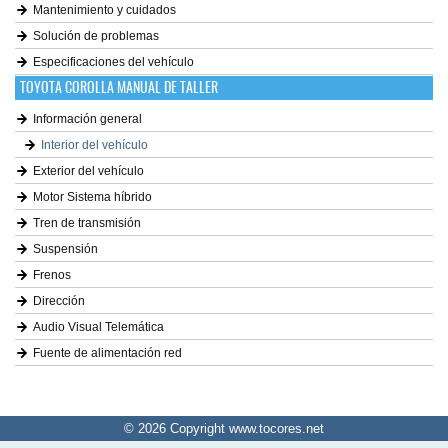
Mantenimiento y cuidados
Solución de problemas
Especificaciones del vehículo
TOYOTA COROLLA MANUAL DE TALLER
Información general
Interior del vehículo
Exterior del vehículo
Motor Sistema híbrido
Tren de transmisión
Suspensión
Frenos
Dirección
Audio Visual Telemática
Fuente de alimentación red
© 2026 Copyright www.tocores.net