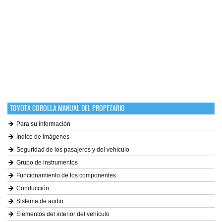
TOYOTA COROLLA MANUAL DEL PROPETARIO
Para su información
Índice de imágenes
Seguridad de los pasajeros y del vehículo
Grupo de instrumentos
Funcionamiento de los componentes
Conducción
Sistema de audio
Elementos del interior del vehículo