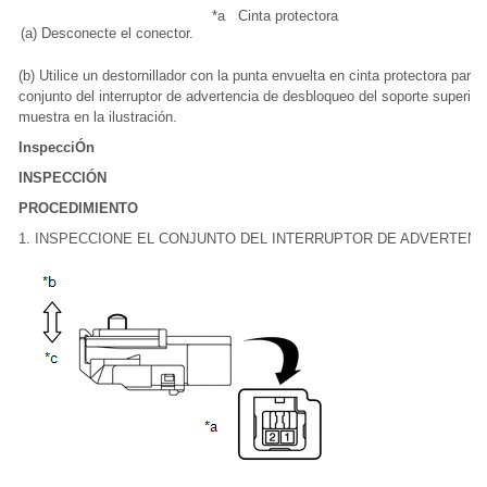
*a
Cinta protectora
(a) Desconecte el conector.
(b) Utilice un destornillador con la punta envuelta en cinta protectora para
conjunto del interruptor de advertencia de desbloqueo del soporte superio
muestra en la ilustración.
InspecciÓn
INSPECCIÓN
PROCEDIMIENTO
1. INSPECCIONE EL CONJUNTO DEL INTERRUPTOR DE ADVERTEN