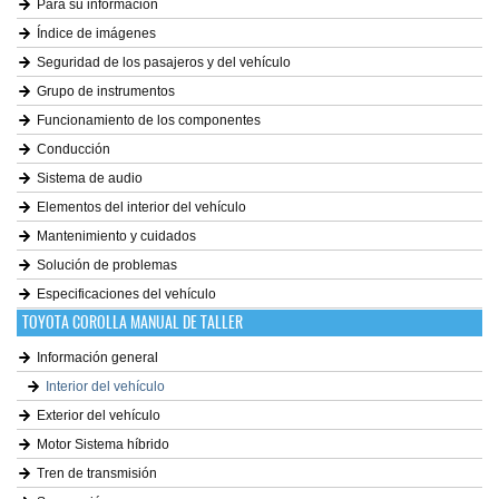
Para su información
Índice de imágenes
Seguridad de los pasajeros y del vehículo
Grupo de instrumentos
Funcionamiento de los componentes
Conducción
Sistema de audio
Elementos del interior del vehículo
Mantenimiento y cuidados
Solución de problemas
Especificaciones del vehículo
TOYOTA COROLLA MANUAL DE TALLER
Información general
Interior del vehículo
Exterior del vehículo
Motor Sistema híbrido
Tren de transmisión