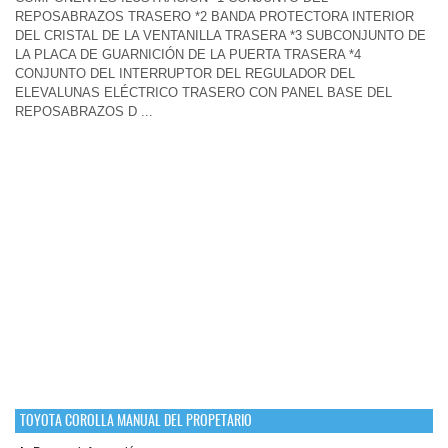
REPOSABRAZOS TRASERO *2 BANDA PROTECTORA INTERIOR
DEL CRISTAL DE LA VENTANILLA TRASERA *3 SUBCONJUNTO DE
LA PLACA DE GUARNICIÓN DE LA PUERTA TRASERA *4
CONJUNTO DEL INTERRUPTOR DEL REGULADOR DEL
ELEVALUNAS ELÉCTRICO TRASERO CON PANEL BASE DEL
REPOSABRAZOS D ...
TOYOTA COROLLA MANUAL DEL PROPETARIO