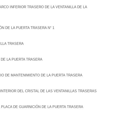
ARCO INFERIOR TRASERO DE LA VENTANILLA DE LA
ÓN DE LA PUERTA TRASERA N° 1
NILLA TRASERA
 DE LA PUERTA TRASERA
ICIO DE MANTENIMIENTO DE LA PUERTA TRASERA
 INTERIOR DEL CRISTAL DE LAS VENTANILLAS TRASERAS
A PLACA DE GUARNICIÓN DE LA PUERTA TRASERA