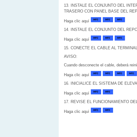
13. INSTALE EL CONJUNTO DEL IN
TRASERO CON PANEL BASE DEL RE
Haga clic aquí
14. INSTALE EL CONJUNTO DEL RE
Haga clic aquí
15. CONECTE EL CABLE AL TERMINA
AVISO:
Cuando desconecte el cable, deberá reini
Haga clic aquí
16. INICIALICE EL SISTEMA DE ELE
Haga clic aquí
17. REVISE EL FUNCIONAMIENTO D
Haga clic aquí