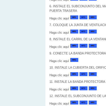
6. INSTALE EL SUBCONJUNTO DEL M
PUERTA TRASERA
Haga clic aquí
7. COLOQUE LA JUNTA DE VENTILACI
Haga clic aquí
8. INSTALE EL CARRIL DE LA VENTA
Haga clic aquí
9. CONECTE LA BANDA PROTECTORA
Haga clic aquí
10. INSTALE LA CUBIERTA DEL ORIF
Haga clic aquí
11. INSTALE LA BANDA PROTECTORA
Haga clic aquí
12. INSTALE EL SUBCONJUNTO DE L
Haga clic aquí