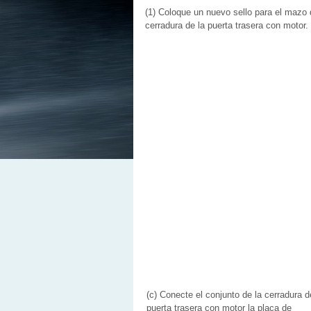
(1) Coloque un nuevo sello para el mazo d
cerradura de la puerta trasera con motor.
(c) Conecte el conjunto de la cerradura d
puerta trasera con motor la placa de