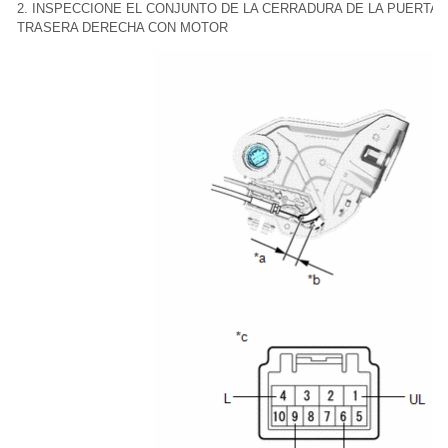
2. INSPECCIONE EL CONJUNTO DE LA CERRADURA DE LA PUERTA
TRASERA DERECHA CON MOTOR