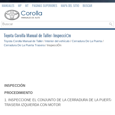
MANUALES
MP
MT
PAGINAS SUPERIORES
MAPA DEL SITIO
BUSCAR
Toyota Corolla Manual de Taller: InspecciÓn
Toyota Corolla Manual de Taller
/
Interior del vehículo
/
Cerradura De La Puerta
/
Cerradura De La Puerta Trasera
/ InspecciÓn
INSPECCIÓN
PROCEDIMIENTO
1. INSPECCIONE EL CONJUNTO DE LA CERRADURA DE LA PUERTA
TRASERA IZQUIERDA CON MOTOR