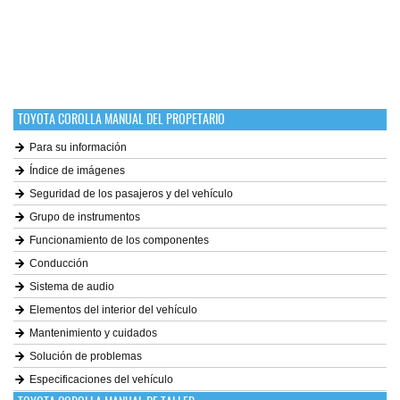
TOYOTA COROLLA MANUAL DEL PROPETARIO
Para su información
Índice de imágenes
Seguridad de los pasajeros y del vehículo
Grupo de instrumentos
Funcionamiento de los componentes
Conducción
Sistema de audio
Elementos del interior del vehículo
Mantenimiento y cuidados
Solución de problemas
Especificaciones del vehículo