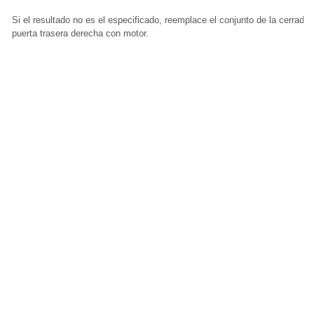
Si el resultado no es el especificado, reemplace el conjunto de la cerradur
puerta trasera derecha con motor.