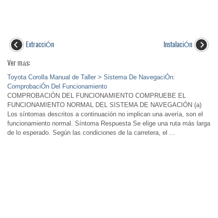
ExtracciÓn
InstalaciÓn
Ver más:
Toyota Corolla Manual de Taller > Sistema De NavegaciÓn:
ComprobaciÓn Del Funcionamiento
COMPROBACIÓN DEL FUNCIONAMIENTO COMPRUEBE EL
FUNCIONAMIENTO NORMAL DEL SISTEMA DE NAVEGACIÓN (a)
Los síntomas descritos a continuación no implican una avería, son el
funcionamiento normal. Síntoma Respuesta Se elige una ruta más larga
de lo esperado. Según las condiciones de la carretera, el ...