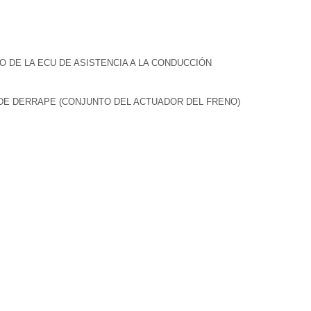
O DE LA ECU DE ASISTENCIA A LA CONDUCCIÓN
 DE DERRAPE (CONJUNTO DEL ACTUADOR DEL FRENO)