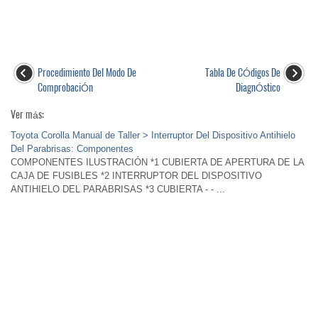
Procedimiento Del Modo De
Tabla De CÓdigos De
ComprobaciÓn
DiagnÓstico
Ver más:
Toyota Corolla Manual de Taller > Interruptor Del Dispositivo Antihielo
Del Parabrisas: Componentes
COMPONENTES ILUSTRACIÓN *1 CUBIERTA DE APERTURA DE LA
CAJA DE FUSIBLES *2 INTERRUPTOR DEL DISPOSITIVO
ANTIHIELO DEL PARABRISAS *3 CUBIERTA - - ...