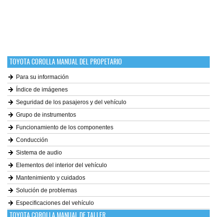
TOYOTA COROLLA MANUAL DEL PROPETARIO
Para su información
Índice de imágenes
Seguridad de los pasajeros y del vehículo
Grupo de instrumentos
Funcionamiento de los componentes
Conducción
Sistema de audio
Elementos del interior del vehículo
Mantenimiento y cuidados
Solución de problemas
Especificaciones del vehículo
TOYOTA COROLLA MANUAL DE TALLER