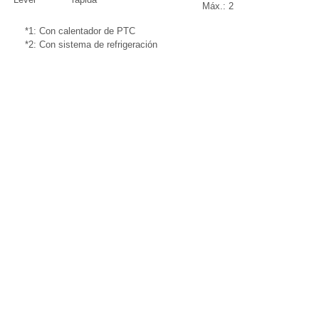
Máx.: 2
*1: Con calentador de PTC
*2: Con sistema de refrigeración