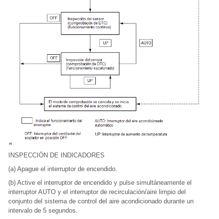
INSPECCIÓN DE INDICADORES
(a) Apague el interruptor de encendido.
(b) Active el interruptor de encendido y pulse simultáneamente el
interruptor AUTO y el interruptor de recirculación/aire limpio del
conjunto del sistema de control del aire acondicionado durante un
intervalo de 5 segundos.