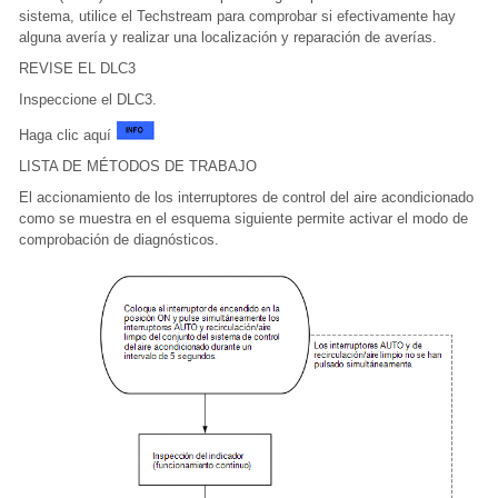
sistema, utilice el Techstream para comprobar si efectivamente hay
alguna avería y realizar una localización y reparación de averías.
REVISE EL DLC3
Inspeccione el DLC3.
Haga clic aquí
LISTA DE MÉTODOS DE TRABAJO
El accionamiento de los interruptores de control del aire acondicionado
como se muestra en el esquema siguiente permite activar el modo de
comprobación de diagnósticos.