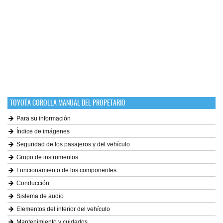
TOYOTA COROLLA MANUAL DEL PROPETARIO
Para su información
Índice de imágenes
Seguridad de los pasajeros y del vehículo
Grupo de instrumentos
Funcionamiento de los componentes
Conducción
Sistema de audio
Elementos del interior del vehículo
Mantenimiento y cuidados