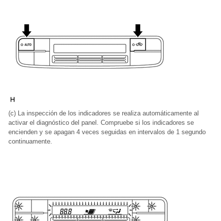
(c) La inspección de los indicadores se realiza automáticamente al
activar el diagnóstico del panel. Compruebe si los indicadores se
encienden y se apagan 4 veces seguidas en intervalos de 1 segundo
continuamente.