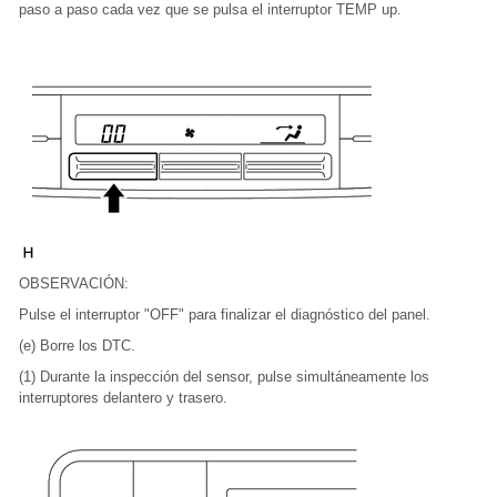
paso a paso cada vez que se pulsa el interruptor TEMP up.
OBSERVACIÓN:
Pulse el interruptor "OFF" para finalizar el diagnóstico del panel.
(e) Borre los DTC.
(1) Durante la inspección del sensor, pulse simultáneamente los
interruptores delantero y trasero.