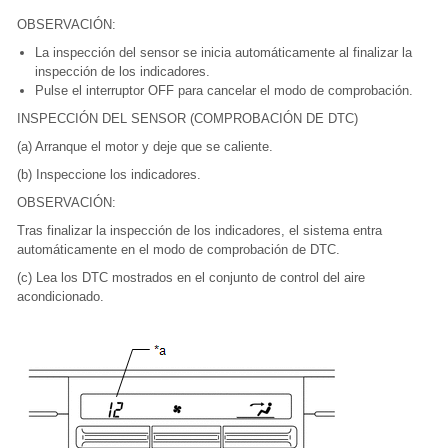
OBSERVACIÓN:
La inspección del sensor se inicia automáticamente al finalizar la
inspección de los indicadores.
Pulse el interruptor OFF para cancelar el modo de comprobación.
INSPECCIÓN DEL SENSOR (COMPROBACIÓN DE DTC)
(a) Arranque el motor y deje que se caliente.
(b) Inspeccione los indicadores.
OBSERVACIÓN:
Tras finalizar la inspección de los indicadores, el sistema entra
automáticamente en el modo de comprobación de DTC.
(c) Lea los DTC mostrados en el conjunto de control del aire
acondicionado.