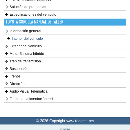
Solución de problemas
Especificaciones del vehículo
TOYOTA COROLLA MANUAL DE TALLER
Información general
Interior del vehículo
Exterior del vehículo
Motor Sistema híbrido
Tren de transmisión
Suspensión
Frenos
Dirección
Audio Visual Telemática
Fuente de alimentación red
© 2026 Copyright www.tocores.net
0.0159