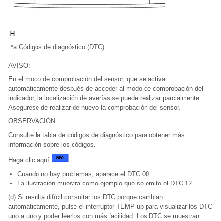
*a
Códigos de diagnóstico (DTC)
AVISO:
En el modo de comprobación del sensor, que se activa
automáticamente después de acceder al modo de comprobación del
indicador, la localización de averías se puede realizar parcialmente.
Asegúrese de realizar de nuevo la comprobación del sensor.
OBSERVACIÓN:
Consulte la tabla de códigos de diagnóstico para obtener más
información sobre los códigos.
Haga clic aquí
Cuando no hay problemas, aparece el DTC 00.
La ilustración muestra como ejemplo que se emite el DTC 12.
(d) Si resulta difícil consultar los DTC porque cambian
automáticamente, pulse el interruptor TEMP up para visualizar los DTC
uno a uno y poder leerlos con más facilidad. Los DTC se muestran