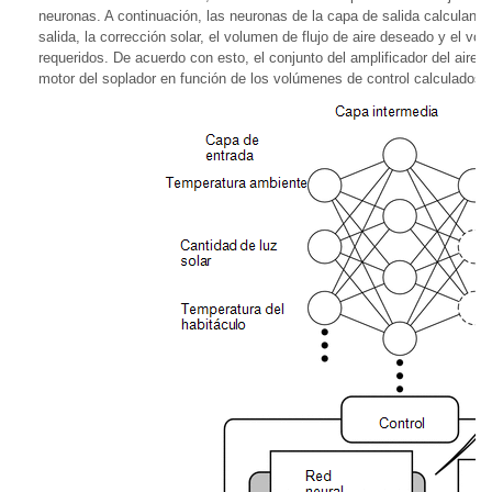
neuronas. A continuación, las neuronas de la capa de salida calculan l
salida, la corrección solar, el volumen de flujo de aire deseado y el vo
requeridos. De acuerdo con esto, el conjunto del amplificador del aire 
motor del soplador en función de los volúmenes de control calculados po