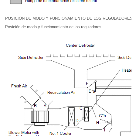
POSICIÓN DE MODO Y FUNCIONAMIENTO DE LOS REGULADORES
Posición de modo y funcionamiento de los reguladores.