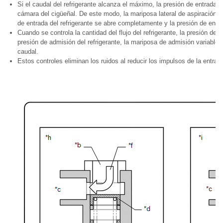
Si el caudal del refrigerante alcanza el máximo, la presión de entrada de
cámara del cigüeñal. De este modo, la mariposa lateral de aspiración 
de entrada del refrigerante se abre completamente y la presión de entra
Cuando se controla la cantidad del flujo del refrigerante, la presión de 
presión de admisión del refrigerante, la mariposa de admisión variable 
caudal.
Estos controles eliminan los ruidos al reducir los impulsos de la entrada