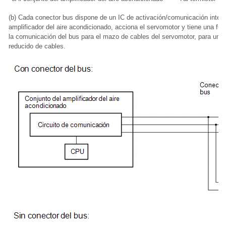
(b) Cada conector bus dispone de un IC de activación/comunicación integ
amplificador del aire acondicionado, acciona el servomotor y tiene una fu
la comunicación del bus para el mazo de cables del servomotor, para un
reducido de cables.