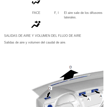
FACE
F, I
El aire sale de los difusores d
laterales.
SALIDAS DE AIRE Y VOLUMEN DEL FLUJO DE AIRE
Salidas de aire y volumen del caudal de aire.