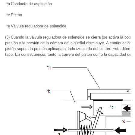
*a
Conducto de aspiración
*c
Pistón
*e
Válvula reguladora de solenoide
(3) Cuando la válvula reguladora de solenoide se cierra (se activa la bobin
presión y la presión de la cámara del cigüeñal disminuye. A continuación, l
pistón supera la presión aplicada al lado izquierdo del pistón. Esta diferen
taco. En consecuencia, tanto la carrera del pistón como la capacidad de