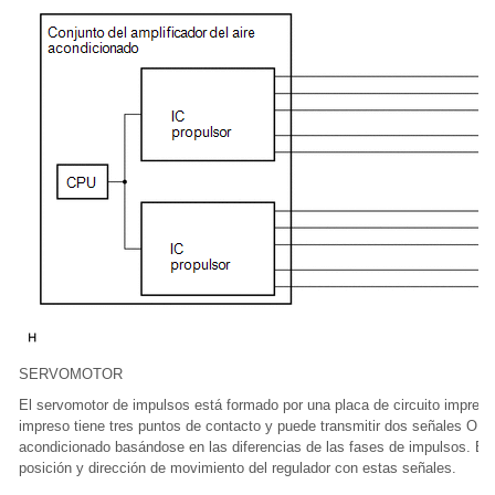
SERVOMOTOR
El servomotor de impulsos está formado por una placa de circuito impreso 
impreso tiene tres puntos de contacto y puede transmitir dos señales ON-O
acondicionado basándose en las diferencias de las fases de impulsos. El 
posición y dirección de movimiento del regulador con estas señales.