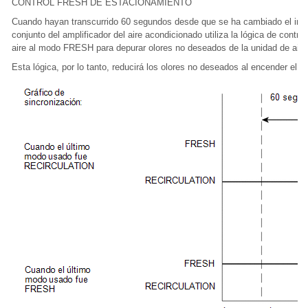
CONTROL FRESH DE ESTACIONAMIENTO
Cuando hayan transcurrido 60 segundos desde que se ha cambiado el inter
conjunto del amplificador del aire acondicionado utiliza la lógica de cont
aire al modo FRESH para depurar olores no deseados de la unidad de aire
Esta lógica, por lo tanto, reducirá los olores no deseados al encender el 