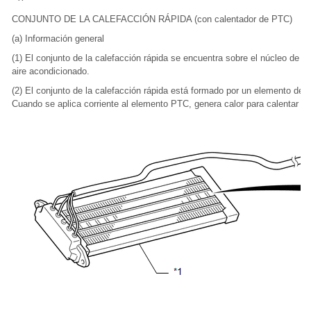
CONJUNTO DE LA CALEFACCIÓN RÁPIDA (con calentador de PTC)
(a) Información general
(1) El conjunto de la calefacción rápida se encuentra sobre el núcleo de la 
aire acondicionado.
(2) El conjunto de la calefacción rápida está formado por un elemento de 
Cuando se aplica corriente al elemento PTC, genera calor para calentar el 